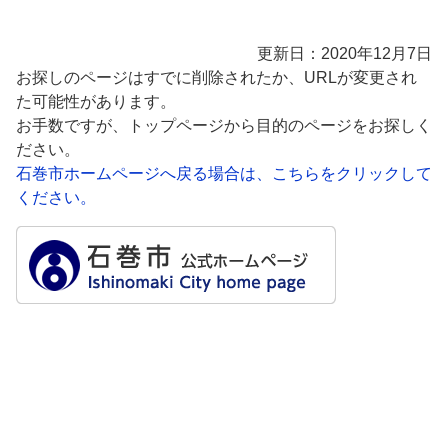
更新日：2020年12月7日
お探しのページはすでに削除されたか、URLが変更され
た可能性があります。
お手数ですが、トップページから目的のページをお探しく
ださい。
石巻市ホームページへ戻る場合は、こちらをクリックして
ください。