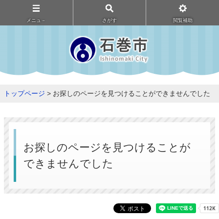
メニュ－
さがす
閲覧補助
トップページ
> お探しのページを見つけることができませんでした
お探しのページを見つけることが
できませんでした