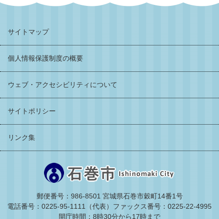
サイトマップ
個人情報保護制度の概要
ウェブ・アクセシビリティについて
サイトポリシー
リンク集
郵便番号：986-8501 宮城県石巻市穀町14番1号
電話番号：0225-95-1111（代表）
ファックス番号：0225-22-4995
開庁時間：8時30分から17時まで