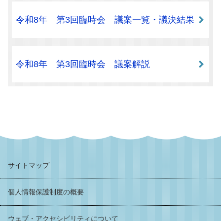
令和8年 第3回臨時会 議案一覧・議決結果
令和8年 第3回臨時会 議案解説
サイトマップ
個人情報保護制度の概要
ウェブ・アクセシビリティについて