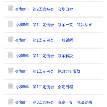
令和8年 第2回臨時会 会期日程
令和8年 第1回定例会 議案一覧・議決結果
令和8年 第1回定例会 一般質問
令和8年 第1回定例会 議案解説
令和8年 第1回定例会 施政方針質疑
令和8年 第1回定例会 会期日程
令和8年 第3回臨時会 議案一覧・議決結果