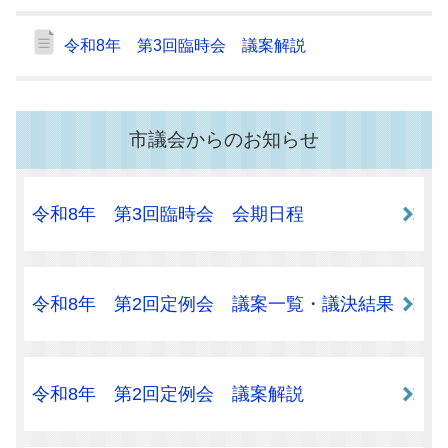
令和8年 第3回臨時会 議案解説
市議会からのお知らせ
令和8年 第3回臨時会 会期日程
令和8年 第2回定例会 議案一覧・議決結果
令和8年 第2回定例会 議案解説