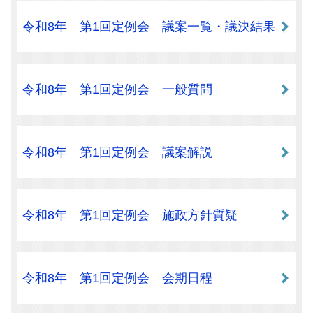
令和8年 第1回定例会 議案一覧・議決結果
令和8年 第1回定例会 一般質問
令和8年 第1回定例会 議案解説
令和8年 第1回定例会 施政方針質疑
令和8年 第1回定例会 会期日程