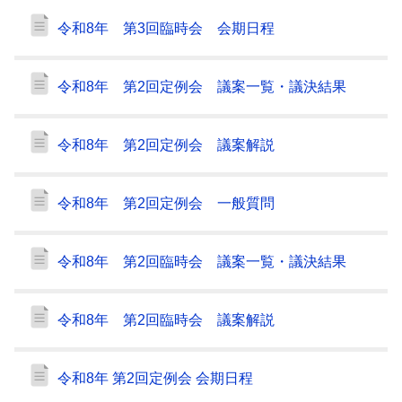
令和8年 第3回臨時会 会期日程
令和8年 第2回定例会 議案一覧・議決結果
令和8年 第2回定例会 議案解説
令和8年 第2回定例会 一般質問
令和8年 第2回臨時会 議案一覧・議決結果
令和8年 第2回臨時会 議案解説
令和8年 第2回定例会 会期日程