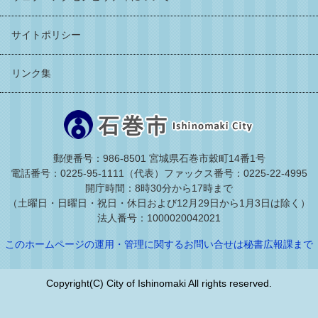
サイトポリシー
リンク集
郵便番号：986-8501 宮城県石巻市穀町14番1号
電話番号：0225-95-1111（代表）
ファックス番号：0225-22-4995
開庁時間：8時30分から17時まで
（土曜日・日曜日・祝日・休日および12月29日から1月3日は除く）
法人番号：1000020042021
このホームページの運用・管理に関するお問い合せは秘書広報課まで
Copyright(C) City of Ishinomaki All rights reserved.