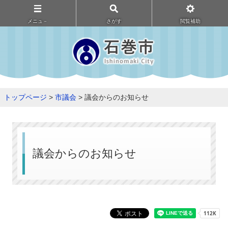
メニュ－
さがす
閲覧補助
トップページ
>
市議会
> 議会からのお知らせ
議会からのお知らせ