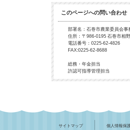
このページへの問い合わせ
部署名：石巻市農業委員会事
住所：〒986-0195 石巻市
電話番号：0225-62-4826
FAX:0225-62-8688
総務・年金担当
許認可指導管理担当
サイトマップ
個人情報保