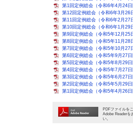
第1回定例総会（令和6年4月24日開
第12回定例総会（令和6年3月26日
第11回定例総会（令和6年2月27日
第10回定例総会（令和6年1月29日
第9回定例総会（令和5年12月25日
第8回定例総会（令和5年11月28日
第7回定例総会（令和5年10月27日
第6回定例総会（令和5年9月27日開
第5回定例総会（令和5年8月29日開
第4回定例総会（令和5年7月27日開
第3回定例総会（令和5年6月27日開
第2回定例総会（令和5年5月29日開
第1回定例総会（令和5年4月26日開
PDFファイルをご
Adobe Rea
い。