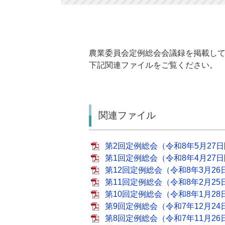
農業委員会定例総会会議録を掲載して
下記関連ファイルをご覧ください。
関連ファイル
第2回定例総会（令和8年5月27日開
第1回定例総会（令和8年4月27日開
第12回定例総会（令和8年3月26日
第11回定例総会（令和8年2月25日
第10回定例総会（令和8年1月28日
第9回定例総会（令和7年12月24日
第8回定例総会（令和7年11月26日