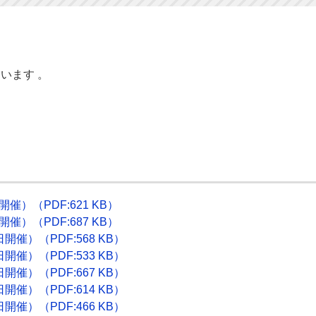
います 。
催）（PDF:621 KB）
催）（PDF:687 KB）
開催）（PDF:568 KB）
開催）（PDF:533 KB）
開催）（PDF:667 KB）
開催）（PDF:614 KB）
開催）（PDF:466 KB）