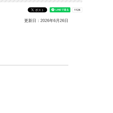
更新日：2026年6月26日