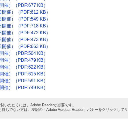
催）（PDF:677 KB）
開催）（PDF:612 KB）
開催）（PDF:549 KB）
開催）（PDF:718 KB）
開催）（PDF:472 KB）
開催）（PDF:473 KB）
開催）（PDF:663 KB）
催）（PDF:504 KB）
催）（PDF:479 KB）
催）（PDF:622 KB）
催）（PDF:615 KB）
催）（PDF:591 KB）
催）（PDF:749 KB）
覧いただくには、Adobe Readerが必要です。
derをお持ちでない方は、左記の「Adobe Acrobat Reader」バナーをクリ