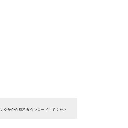
ックしてリンク先から無料ダウンロードしてくださ