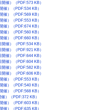
開催）（PDF:573 KB）
催）（PDF:534 KB）
催）（PDF:569 KB）
催）（PDF:553 KB）
催）（PDF:674 KB）
催）（PDF:560 KB）
催）（PDF:660 KB）
開催）（PDF:534 KB）
開催）（PDF:921 KB）
開催）（PDF:644 KB）
開催）（PDF:604 KB）
開催）（PDF:582 KB）
開催）（PDF:606 KB）
催）（PDF:553 KB）
催）（PDF:540 KB）
催）（PDF:568 KB）
）（PDF:372 KB）
催）（PDF:603 KB）
催）（PDF:635 KB）