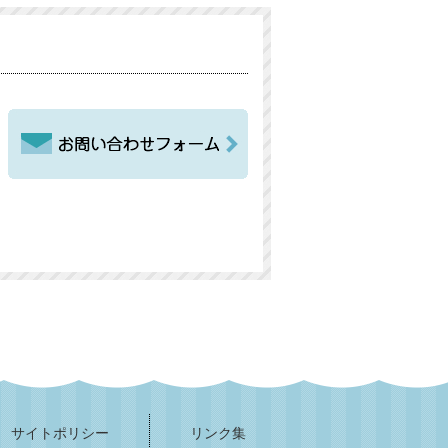
サイトポリシー
リンク集