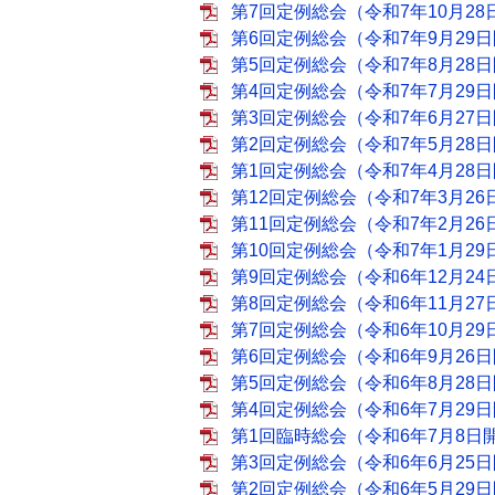
第7回定例総会（令和7年10月28日
第6回定例総会（令和7年9月29日開
第5回定例総会（令和7年8月28日開
第4回定例総会（令和7年7月29日開
第3回定例総会（令和7年6月27日開
第2回定例総会（令和7年5月28日開
第1回定例総会（令和7年4月28日開
第12回定例総会（令和7年3月26日
第11回定例総会（令和7年2月26日
第10回定例総会（令和7年1月29日
第9回定例総会（令和6年12月24日
第8回定例総会（令和6年11月27日
第7回定例総会（令和6年10月29日
第6回定例総会（令和6年9月26日開
第5回定例総会（令和6年8月28日開
第4回定例総会（令和6年7月29日開
第1回臨時総会（令和6年7月8日開催
第3回定例総会（令和6年6月25日開
第2回定例総会（令和6年5月29日開