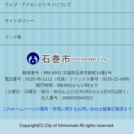
ウェブ・アクセシビリティについて
サイトポリシー
リンク集
郵便番号：986-8501 宮城県石巻市穀町14番1号
電話番号：0225-95-1111（代表）
ファックス番号：0225-22-4995
開庁時間：8時30分から17時まで
（土曜日・日曜日・祝日・休日および12月29日から1月3日は除く）
法人番号：1000020042021
このホームページの運用・管理に関するお問い合せは秘書広報課まで
Copyright(C) City of Ishinomaki All rights reserved.