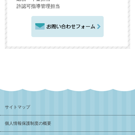
許認可指導管理担当
サイトマップ
個人情報保護制度の概要