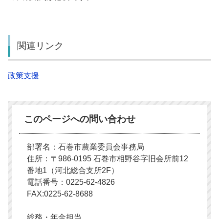
関連リンク
政策支援
このページへの問い合わせ
部署名：石巻市農業委員会事務局
住所：〒986-0195 石巻市相野谷字旧会所前12
番地1（河北総合支所2F）
電話番号：0225-62-4826
FAX:0225-62-8688
総務・年金担当