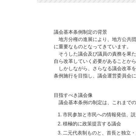
議会基本条例制定の背景
地方分権の進展により、地方公共団
に重要なものとなってきています。
そうした議会及び議員の責務を果た
自ら改革していく必要があることから
しかしながら、さらなる議会改革を進
条例施行を目指し、議会運営委員会
目指すべき議会像
議会基本条例の制定は、これまでの
市民参加と市民への情報発信、説
積極的に政策提言する議会
二元代表制ものと、首長と独立・