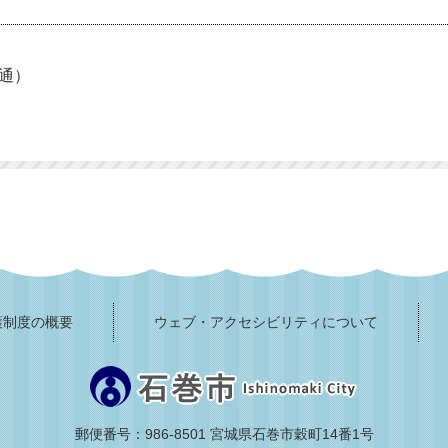
直通）
護制度の概要
ウェブ・アクセシビリティについて
郵便番号：986-8501 宮城県石巻市穀町14番1号