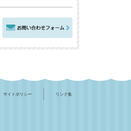
サイトポリシー
リンク集