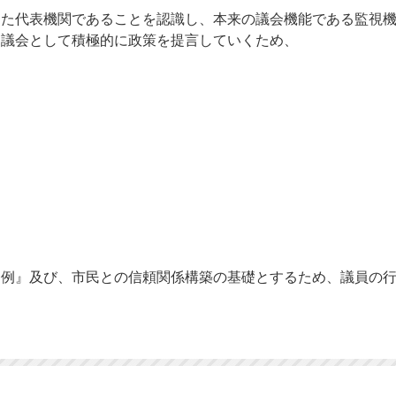
た代表機関であることを認識し、本来の議会機能である監視機
、議会として積極的に政策を提言していくため、
例』及び、市民との信頼関係構築の基礎とするため、議員の行