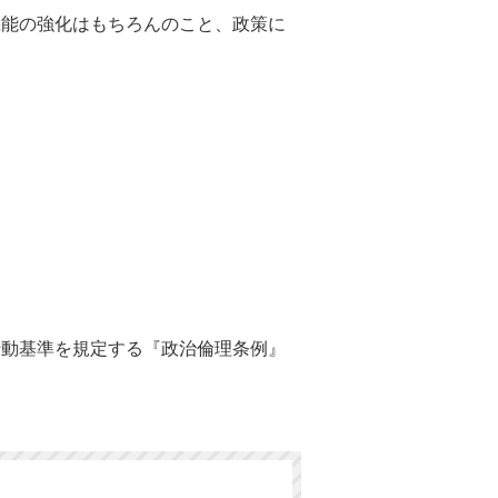
能の強化はもちろんのこと、政策に
動基準を規定する『政治倫理条例』