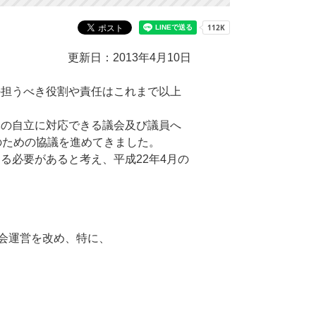
更新日：2013年4月10日
担うべき役割や責任はこれまで以上
の自立に対応できる議会及び議員へ
のための協議を進めてきました。
必要があると考え、平成22年4月の
な議会運営を改め、特に、