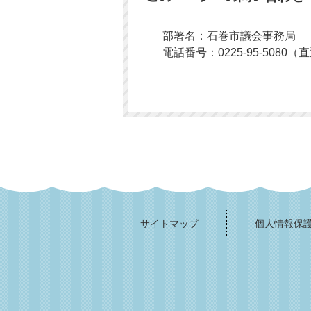
部署名：石巻市議会事務局
電話番号：0225-95-5080（
サイトマップ
個人情報保