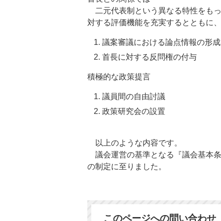
二元代表制という異なる特性をもっ
対する評価機能を充実するとともに
議案審議における論点情報の形成
首長に対する反問権の付与
積極的な政策提言
議員間の自由討議
政策研究会の設置
以上のような内容です。
議会運営の基準となる『議会基本条
の制定に至りました。
このページへの問い合わせ