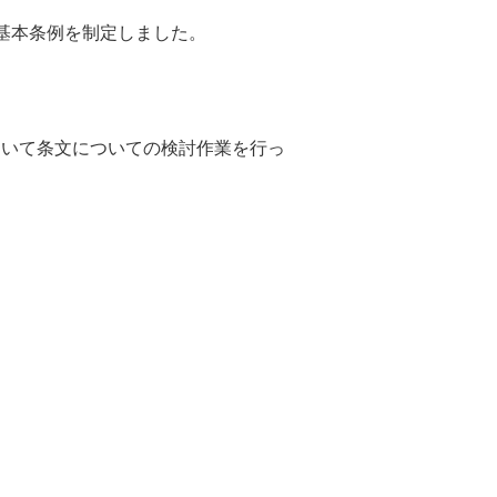
基本条例を制定しました。
いて条文についての検討作業を行っ