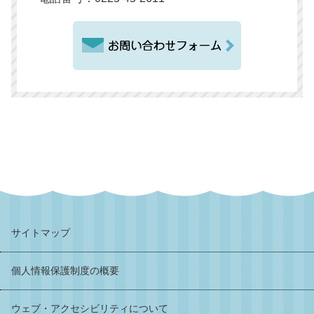
サイトマップ
個人情報保護制度の概要
ウェブ・アクセシビリティについて