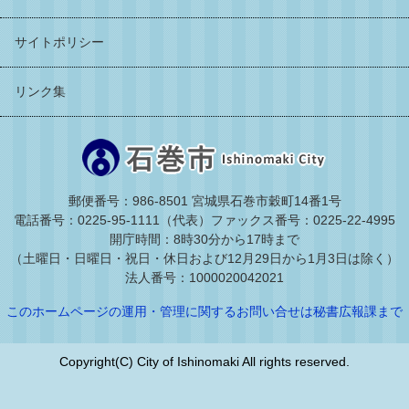
サイトポリシー
リンク集
郵便番号：986-8501 宮城県石巻市穀町14番1号
電話番号：0225-95-1111（代表）
ファックス番号：0225-22-4995
開庁時間：8時30分から17時まで
（土曜日・日曜日・祝日・休日および12月29日から1月3日は除く）
法人番号：1000020042021
このホームページの運用・管理に関するお問い合せは秘書広報課まで
Copyright(C) City of Ishinomaki All rights reserved.