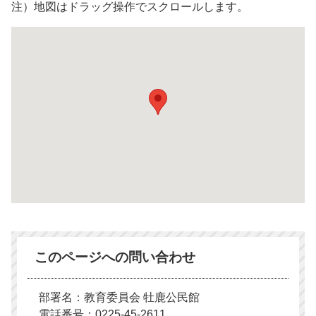
注）地図はドラッグ操作でスクロールします。
このページへの問い合わせ
部署名：教育委員会 牡鹿公民館
電話番号：0225-45-2611