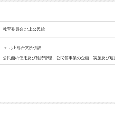
教育委員会 北上公民館
北上総合支所併設
公民館の使用及び維持管理、公民館事業の企画、実施及び運