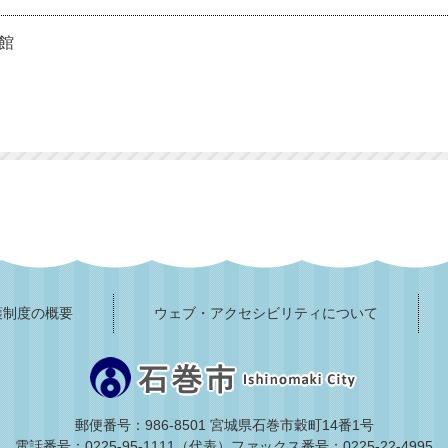
館
護制度の概要
ウェブ・アクセシビリティについて
郵便番号：986-8501 宮城県石巻市穀町14番1号
電話番号：0225-95-1111（代表）
ファックス番号：0225-22-4995