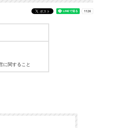
営に関すること