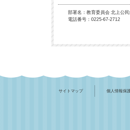
部署名：教育委員会 北上公民
電話番号：0225-67-2712
サイトマップ
個人情報保