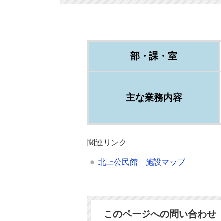
部・課・室
主な業務内容
関連リンク
北上公民館 施設マップ
このページへの問い合わせ