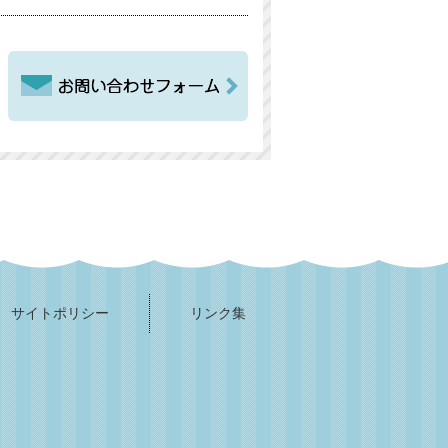
サイトポリシー
リンク集