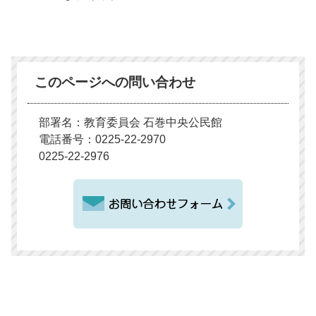
このページへの問い合わせ
部署名：教育委員会 石巻中央公民館
電話番号：0225-22-2970
0225-22-2976