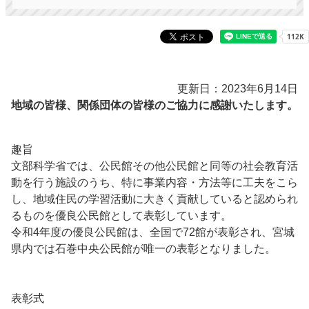
更新日：2023年6月14日
地域の皆様、関係団体の皆様のご協力に感謝いたします。
趣旨
文部科学省では、公民館その他公民館と同等の社会教育活
動を行う施設のうち、特に事業内容・方法等に工夫をこら
し、地域住民の学習活動に大きく貢献していると認められ
るものを優良公民館として表彰しています。
令和4年度の優良公民館は、全国で72館が表彰され、宮城
県内では石巻中央公民館が唯一の表彰となりました。
表彰式