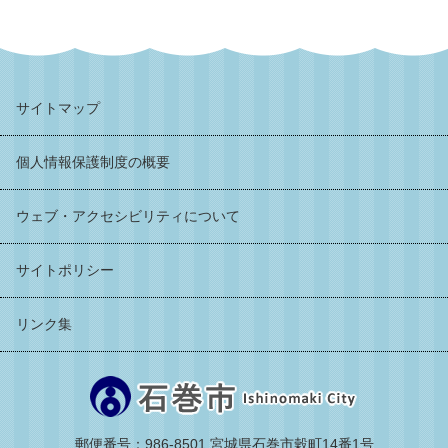
サイトマップ
個人情報保護制度の概要
ウェブ・アクセシビリティについて
サイトポリシー
リンク集
郵便番号：986-8501 宮城県石巻市穀町14番1号