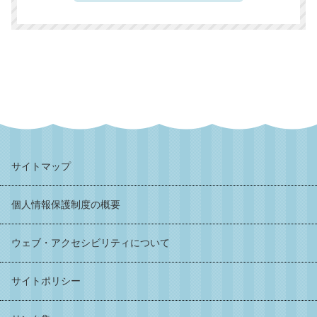
サイトマップ
個人情報保護制度の概要
ウェブ・アクセシビリティについて
サイトポリシー