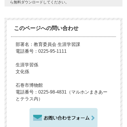
ら無料ダウンロードしてください。
このページへの問い合わせ
部署名：教育委員会 生涯学習課
電話番号：0225-95-1111
生涯学習係
文化係
石巻市博物館
電話番号：0225-98-4831（マルホンまきあー
とテラス内）