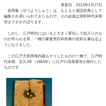
更新日：2013年1月27日
節用集（せつようしゅう）は、もともと国語辞典として
編集され用いられてきたもので、その起源は室町時代末期
頃までさかのぼります。
しかし、江戸時代にはいると大きく変化して絵入りのも
のが作られる等、一種の家庭用百科辞典の役割を兼ねるよ
うになりました。
この江戸大節用海内蔵もそうしたものの一種で、江戸時
代末期、文久3年（1863年）に江戸の須原屋等が発行した
ものです。