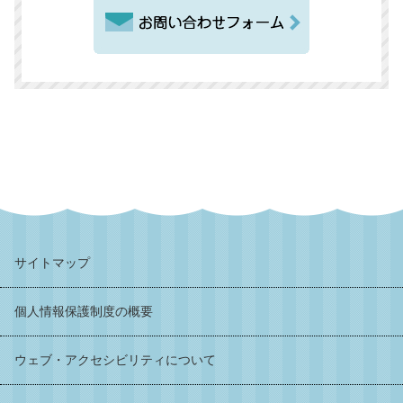
サイトマップ
個人情報保護制度の概要
ウェブ・アクセシビリティについて