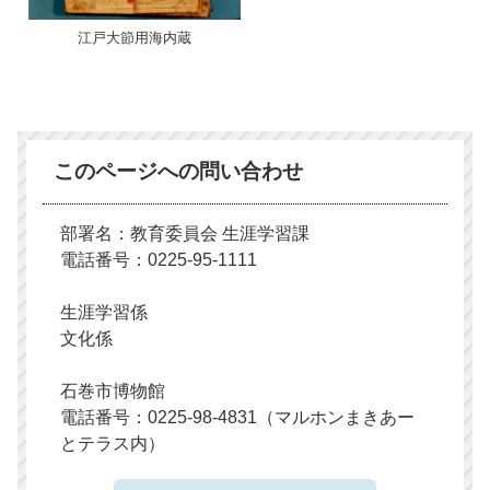
江戸大節用海内蔵
このページへの問い合わせ
部署名：教育委員会 生涯学習課
電話番号：0225-95-1111
生涯学習係
文化係
石巻市博物館
電話番号：0225-98-4831（マルホンまきあー
とテラス内）