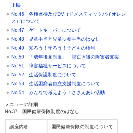
上映
No.46 各種虐待及びDV（ドメスティックバイオレン
ス）について
No.47 ゲートキーパーについて
No.48 児童手当と児童扶養手当のはなし
No.49 知ろう！守ろう！子どもの権利
No.50 「成年後見制度」 親亡き後の障害者支援
No.51 障害福祉サービスについて
No.52 生活保護制度について
No.53 生活困窮者自立支援制度について
No.54 みんなで考えよう！ささえあい活動
メニューの詳細
No.37 国民健康保険制度のはなし
講座内容
国民健康保険の制度について