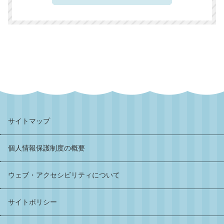
サイトマップ
個人情報保護制度の概要
ウェブ・アクセシビリティについて
サイトポリシー