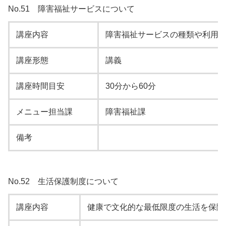
No.51 障害福祉サービスについて
講座内容
障害福祉サービスの
講座形態
講義
講座時間目安
30分から60分
メニュー担当課
障害福祉課
備考
No.52 生活保護制度について
講座内容
健康で文化的な最低限度の生活を保障