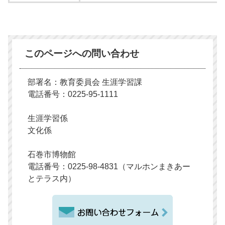
このページへの問い合わせ
部署名：教育委員会 生涯学習課
電話番号：0225-95-1111
生涯学習係
文化係
石巻市博物館
電話番号：0225-98-4831（マルホンまきあー
とテラス内）