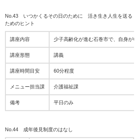
No.43 いつかくるその日のために 活き生き人生を送る
ためのヒント
講座内容
少子高齢化が進む石巻市で、自身がい
講座形態
講義
講座時間目安
60分程度
メニュー担当課
介護福祉課
備考
平日のみ
No.44 成年後見制度のはなし