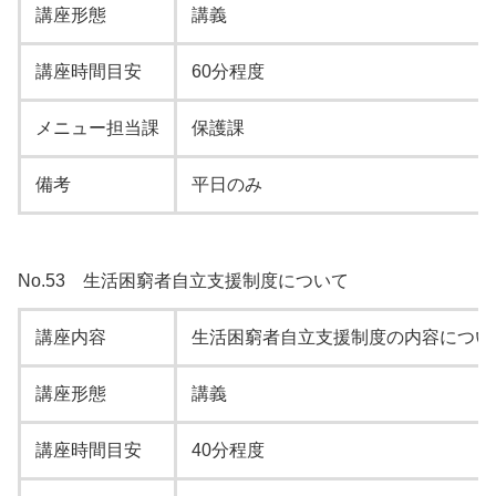
講座形態
講義
講座時間目安
60分程度
メニュー担当課
保護課
備考
平日のみ
No.53 生活困窮者自立支援制度について
講座内容
生活困窮者自立支援制度の内容につい
講座形態
講義
講座時間目安
40分程度