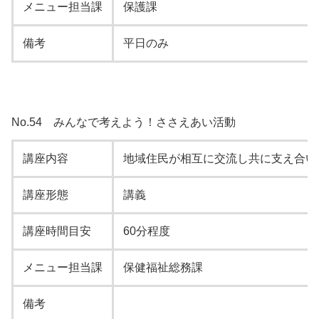
メニュー担当課
保護課
備考
平日のみ
No.54 みんなで考えよう！ささえあい活動
講座内容
地域住民が相互に交流し共に支え合い
講座形態
講義
講座時間目安
60分程度
メニュー担当課
保健福祉総務課
備考