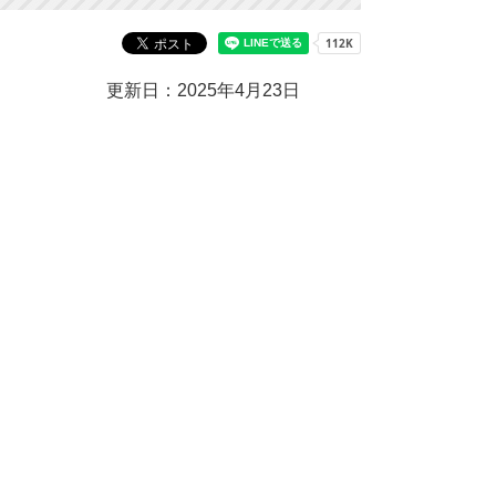
更新日：2025年4月23日