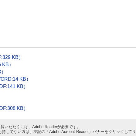
329 KB）
 KB）
B）
D:14 KB）
:141 KB）
）
:308 KB）
覧いただくには、Adobe Readerが必要です。
derをお持ちでない方は、左記の「Adobe Acrobat Reader」バナーをクリ