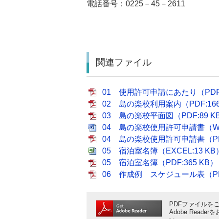
電話番号：0225－45－2611
関連ファイル
01 使用許可申請にあたり（PDF:
02 島の楽校利用案内（PDF:166
03 島の楽校平面図（PDF:89 K
04 島の楽校使用許可申請書（WOR
04 島の楽校使用許可申請書（PDF
05 宿泊室名簿（EXCEL:13 KB
05 宿泊室名簿（PDF:365 KB）
06 作成例 スケジュール表（PDF
PDFファイルをご
Adobe Rea