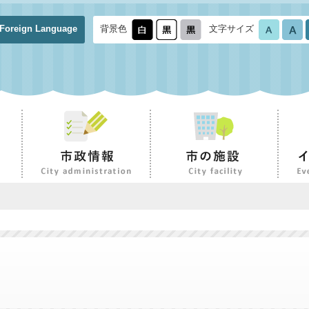
Foreign Language
背景色
文字サイズ