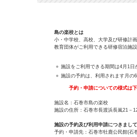
島の楽校とは
小・中学校、高校、大学及び研修計
教育団体がご利用できる研修宿泊施
施設をご利用できる期間は4月1日
施設の予約は、利用されます月の
予約・申請についての様式は
施設名：石巻市島の楽校
施設の住所：石巻市長渡浜長嵐21－1
施設の予約及び利用申請につきまし
予約・申請先：石巻市牡鹿公民館(石巻