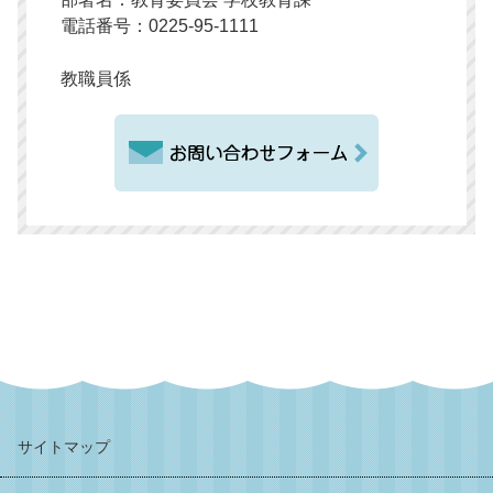
電話番号：0225-95-1111
教職員係
サイトマップ