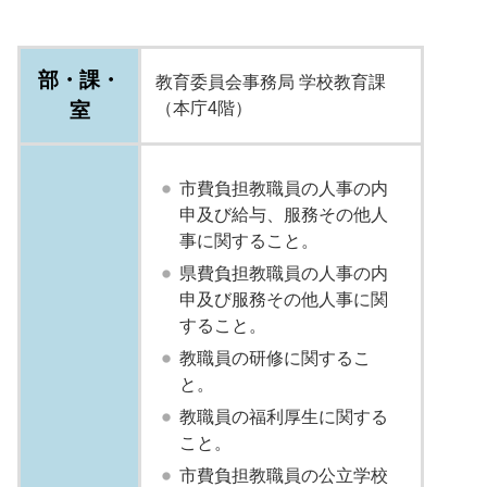
部・課・
教育委員会事務局 学校教育課
室
（本庁4階）
市費負担教職員の人事の内
申及び給与、服務その他人
事に関すること。
県費負担教職員の人事の内
申及び服務その他人事に関
すること。
教職員の研修に関するこ
と。
教職員の福利厚生に関する
こと。
市費負担教職員の公立学校