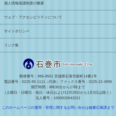
個人情報保護制度の概要
ウェブ・アクセシビリティについて
サイトポリシー
リンク集
郵便番号：986-8501 宮城県石巻市穀町14番1号
電話番号：0225-95-1111（代表）
ファックス番号：0225-22-4995
開庁時間：8時30分から17時まで
（土曜日・日曜日・祝日・休日および12月29日から1月3日は除く）
法人番号：1000020042021
このホームページの運用・管理に関するお問い合せは秘書広報課まで