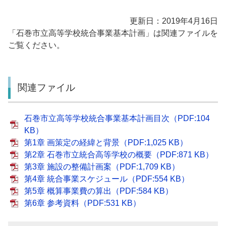
更新日：2019年4月16日
「石巻市立高等学校統合事業基本計画」は関連ファイルを
ご覧ください。
関連ファイル
石巻市立高等学校統合事業基本計画目次（PDF:104
KB）
第1章 画策定の経緯と背景（PDF:1,025 KB）
第2章 石巻市立統合高等学校の概要（PDF:871 KB）
第3章 施設の整備計画案（PDF:1,709 KB）
第4章 統合事業スケジュール（PDF:554 KB）
第5章 概算事業費の算出（PDF:584 KB）
第6章 参考資料（PDF:531 KB）