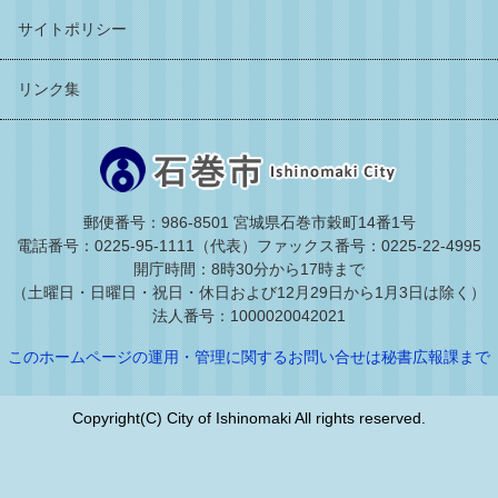
サイトポリシー
リンク集
郵便番号：986-8501 宮城県石巻市穀町14番1号
電話番号：0225-95-1111（代表）
ファックス番号：0225-22-4995
開庁時間：8時30分から17時まで
（土曜日・日曜日・祝日・休日および12月29日から1月3日は除く）
法人番号：1000020042021
このホームページの運用・管理に関するお問い合せは秘書広報課まで
Copyright(C) City of Ishinomaki All rights reserved.