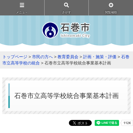
メニュ－
さがす
閲覧補助
トップページ
>
市民の方へ
>
教育委員会
>
計画・施策・評価
>
石巻
市立高等学校の統合
> 石巻市立高等学校統合事業基本計画
石巻市立高等学校統合事業基本計画