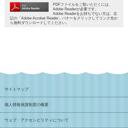
PDFファイルをご覧いただくには、
Adobe Readerが必要です。
Adobe Readerをお持ちでない方は、左
記の「Adobe Acrobat Reader」バナーをクリックしてリンク先か
ら無料ダウンロードしてください。
サイトマップ
個人情報保護制度の概要
ウェブ・アクセシビリティについて