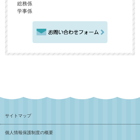
総務係
学事係
サイトマップ
個人情報保護制度の概要