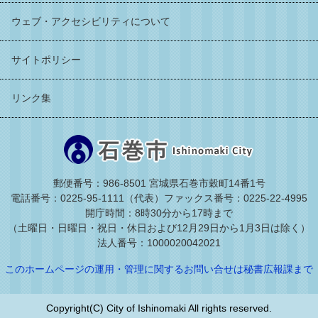
ウェブ・アクセシビリティについて
サイトポリシー
リンク集
郵便番号：986-8501 宮城県石巻市穀町14番1号
電話番号：0225-95-1111（代表）
ファックス番号：0225-22-4995
開庁時間：8時30分から17時まで
（土曜日・日曜日・祝日・休日および12月29日から1月3日は除く）
法人番号：1000020042021
このホームページの運用・管理に関するお問い合せは秘書広報課まで
Copyright(C) City of Ishinomaki All rights reserved.