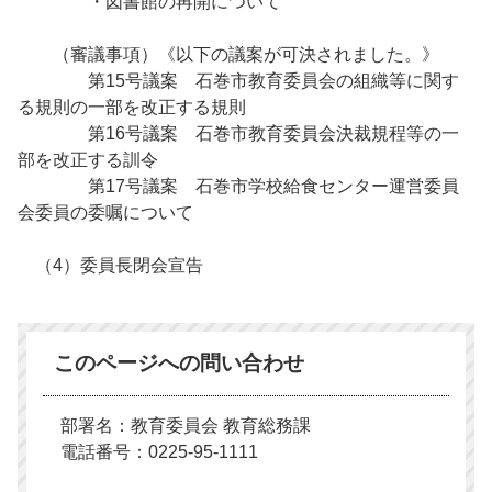
・図書館の再開について
（審議事項）《以下の議案が可決されました。》
第15号議案 石巻市教育委員会の組織等に関す
る規則の一部を改正する規則
第16号議案 石巻市教育委員会決裁規程等の一
部を改正する訓令
第17号議案 石巻市学校給食センター運営委員
会委員の委嘱について
（4）委員長閉会宣告
このページへの問い合わせ
部署名：教育委員会 教育総務課
電話番号：0225-95-1111