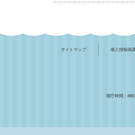
サイトマップ
個人情報保
開庁時間：8時