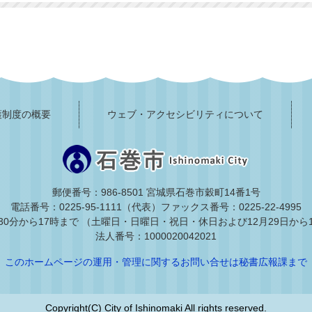
護制度の概要
ウェブ・アクセシビリティについて
郵便番号：986-8501 宮城県石巻市穀町14番1号
電話番号：0225-95-1111（代表）
ファックス番号：0225-22-4995
30分から17時まで
（土曜日・日曜日・祝日・休日および12月29日から
法人番号：1000020042021
このホームページの運用・管理に関するお問い合せは秘書広報課まで
Copyright(C) City of Ishinomaki All rights reserved.