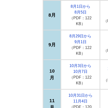
8月1日から
8月5日
8月
（PDF：122
（
KB）
8月29日から
9月1日
9月
（PDF：122
（
KB）
10月3日から
10
10月7日
月
（PDF：122
（
KB）
10月31日から
11
11月4日
月
（PDF：120