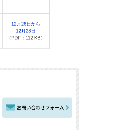
12月26日から
12月28日
（PDF：112 KB）