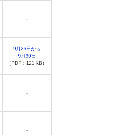
-
9月26日から
9月30日
（PDF：121 KB）
-
-