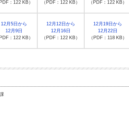
PDF：122 KB）
（PDF：122 KB）
（PDF：122 KB）
12月5日から
12月12日から
12月19日から
12月9日
12月16日
12月22日
PDF：122 KB）
（PDF：122 KB）
（PDF：118 KB）
課