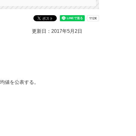
更新日：2017年5月2日
平均値を公表する。