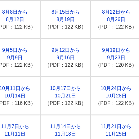
8月8日から
8月15日から
8月22日から
8月12日
8月19日
8月26日
PDF：122 KB）
（PDF：122 KB）
（PDF：122 KB）
9月5日から
9月12日から
9月19日から
9月9日
9月16日
9月23日
PDF：122 KB）
（PDF：122 KB）
（PDF：120 KB）
10月11日から
10月17日から
10月24日から
10月14日
10月21日
10月28日
PDF：116 KB）
（PDF：122 KB）
（PDF：122 KB）
11月7日から
11月14日から
11月21日から
11月11日
11月18日
11月25日