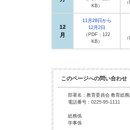
（
KB）
11月28日から
12
12月2日
月
（PDF：122
（
KB）
このページへの問い合わせ
部署名：教育委員会 教育総務
電話番号：0225-95-1111
総務係
学事係