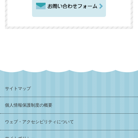
サイトマップ
個人情報保護制度の概要
ウェブ・アクセシビリティについて