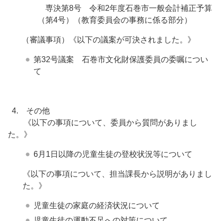
専決第8号 令和2年度石巻市一般会計補正予算
（第4号）（教育委員会の事務に係る部分）
（審議事項）《以下の議案が可決されました。》
第32号議案 石巻市文化財保護委員の委嘱につい
て
4. その他
《以下の事項について、委員から質問がありまし
た。》
6月1日以降の児童生徒の登校状況等について
《以下の事項について、担当課長から説明がありまし
た。》
児童生徒の家庭の経済状況について
児童生徒の運動不足への対策について