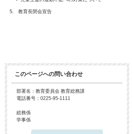
5. 教育長閉会宣告
このページへの問い合わせ
部署名：教育委員会 教育総務課
電話番号：0225-95-1111
総務係
学事係