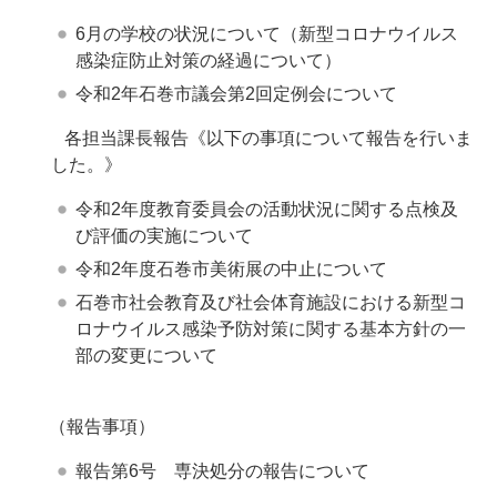
6月の学校の状況について（新型コロナウイルス
感染症防止対策の経過について）
令和2年石巻市議会第2回定例会について
各担当課長報告《以下の事項について報告を行いま
した。》
令和2年度教育委員会の活動状況に関する点検及
び評価の実施について
令和2年度石巻市美術展の中止について
石巻市社会教育及び社会体育施設における新型コ
ロナウイルス感染予防対策に関する基本方針の一
部の変更について
（報告事項）
報告第6号 専決処分の報告について