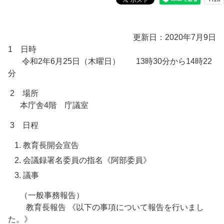
更新日：2020年7月9日
1 日時
令和2年6月25日（木曜日） 13時30分から14時22
分
2 場所
本庁舎4階 庁議室
3 日程
教育長開会宣告
会議録署名委員の指名《阿部委員》
議事
（一般事務報告）
教育長報告 《以下の事項について報告を行いまし
た。》