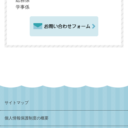
総務係
学事係
サイトマップ
個人情報保護制度の概要