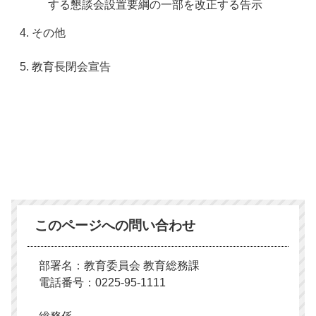
する懇談会設置要綱の一部を改正する告示
4. その他
5. 教育長閉会宣告
このページへの問い合わせ
部署名：教育委員会 教育総務課
電話番号：0225-95-1111