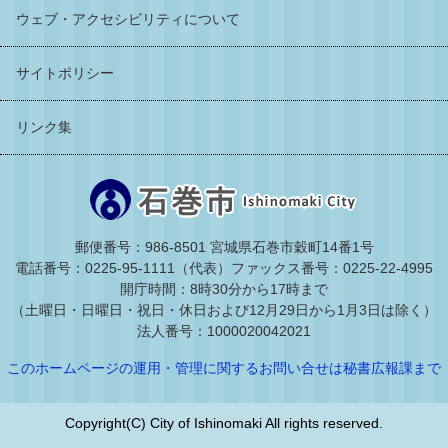
ウェブ・アクセシビリティについて
サイトポリシー
リンク集
郵便番号：986-8501 宮城県石巻市穀町14番1号
電話番号：0225-95-1111（代表）
ファックス番号：0225-22-4995
開庁時間：8時30分から17時まで
（土曜日・日曜日・祝日・休日および12月29日から1月3日は除く）
法人番号：1000020042021
このホームページの運用・管理に関するお問い合せは秘書広報課まで
Copyright(C) City of Ishinomaki All rights reserved.