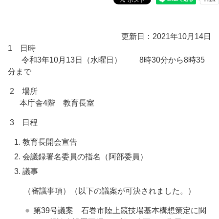
更新日：2021年10月14日
1 日時
令和3年10月13日（水曜日） 8時30分から8時35
分まで
2 場所
本庁舎4階 教育長室
3 日程
教育長開会宣告
会議録署名委員の指名（阿部委員）
議事
（審議事項）（以下の議案が可決されました。）
第39号議案 石巻市陸上競技場基本構想策定に関