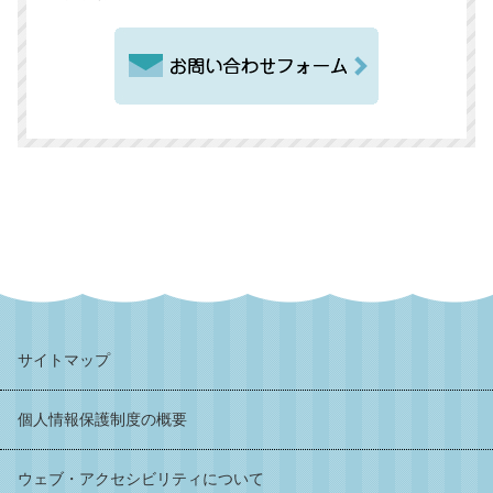
サイトマップ
個人情報保護制度の概要
ウェブ・アクセシビリティについて