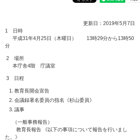
更新日：2019年5月7日
1 日時
平成31年4月25日（木曜日） 13時29分から13時50
分
2 場所
本庁舎4階 庁議室
3 日程
教育長開会宣告
会議録署名委員の指名《杉山委員》
議事
（一般事務報告）
教育長報告 《以下の事項について報告を行いまし
た。》