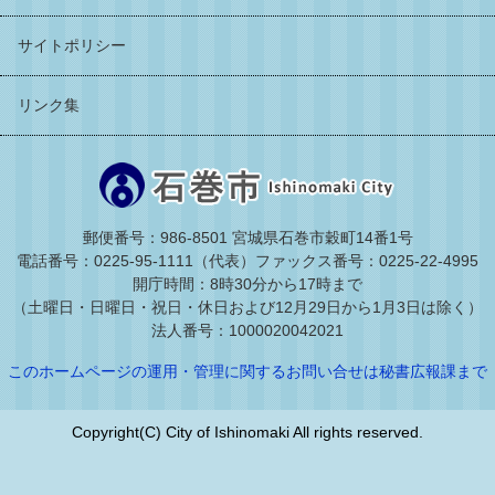
サイトポリシー
リンク集
郵便番号：986-8501 宮城県石巻市穀町14番1号
電話番号：0225-95-1111（代表）
ファックス番号：0225-22-4995
開庁時間：8時30分から17時まで
（土曜日・日曜日・祝日・休日および12月29日から1月3日は除く）
法人番号：1000020042021
このホームページの運用・管理に関するお問い合せは秘書広報課まで
Copyright(C) City of Ishinomaki All rights reserved.