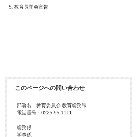
教育長閉会宣告
このページへの問い合わせ
部署名：教育委員会 教育総務課
電話番号：0225-95-1111
総務係
学事係