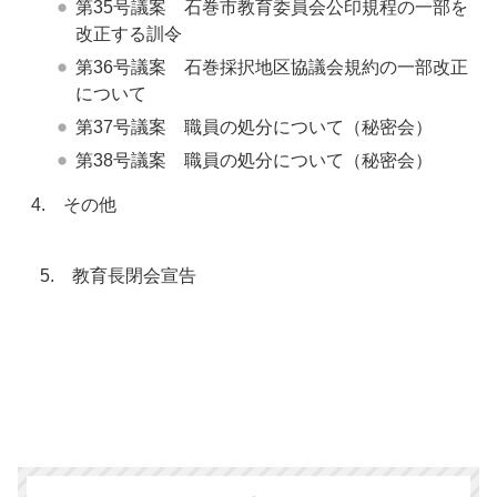
第35号議案 石巻市教育委員会公印規程の一部を
改正する訓令
第36号議案 石巻採択地区協議会規約の一部改正
について
第37号議案 職員の処分について（秘密会）
第38号議案 職員の処分について（秘密会）
4. その他
5. 教育長閉会宣告