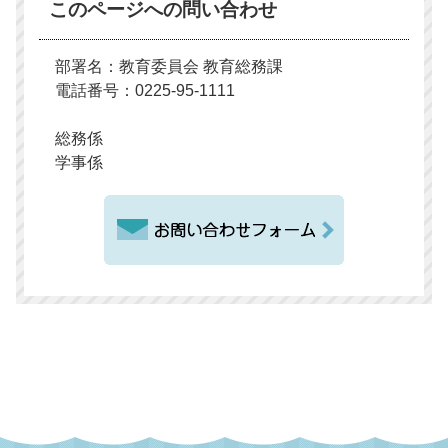
このページへの問い合わせ
部署名：教育委員会 教育総務課
電話番号：0225-95-1111
総務係
学事係