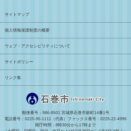
サイトマップ
個人情報保護制度の概要
ウェブ・アクセシビリティについて
サイトポリシー
リンク集
郵便番号：986-8501 宮城県石巻市穀町14番1号
電話番号：0225-95-1111（代表）
ファックス番号：0225-22-4995
開庁時間：8時30分から17時まで