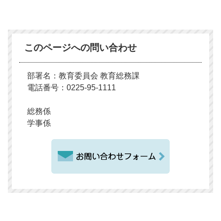
このページへの問い合わせ
部署名：教育委員会 教育総務課
電話番号：0225-95-1111
総務係
学事係