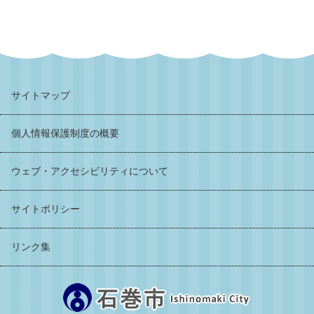
サイトマップ
個人情報保護制度の概要
ウェブ・アクセシビリティについて
サイトポリシー
リンク集