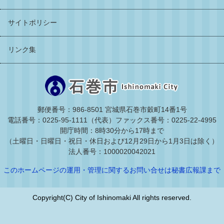
サイトポリシー
リンク集
郵便番号：986-8501 宮城県石巻市穀町14番1号
電話番号：0225-95-1111（代表）
ファックス番号：0225-22-4995
開庁時間：8時30分から17時まで
（土曜日・日曜日・祝日・休日および12月29日から1月3日は除く）
法人番号：1000020042021
このホームページの運用・管理に関するお問い合せは秘書広報課まで
Copyright(C) City of Ishinomaki All rights reserved.