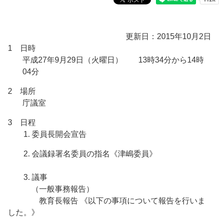
更新日：2015年10月2日
1 日時
平成27年9月29日（火曜日） 13時34分から14時
04分
2 場所
庁議室
3 日程
1. 委員長開会宣告
2. 会議録署名委員の指名《津嶋委員》
3. 議事
（一般事務報告）
教育長報告 《以下の事項について報告を行いま
した。》