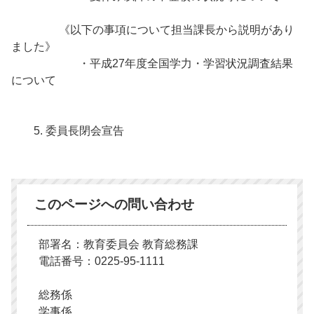
《以下の事項について担当課長から説明があり
ました》
・平成27年度全国学力・学習状況調査結果
について
5. 委員長閉会宣告
このページへの問い合わせ
部署名：教育委員会 教育総務課
電話番号：0225-95-1111
総務係
学事係