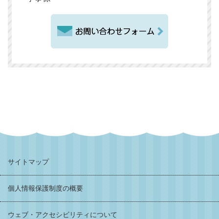
サイトマップ
個人情報保護制度の概要
ウェブ・アクセシビリティについて