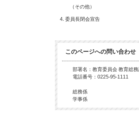
（その他）
4. 委員長閉会宣告
このページへの問い合わせ
部署名：教育委員会 教育総務
電話番号：0225-95-1111
総務係
学事係