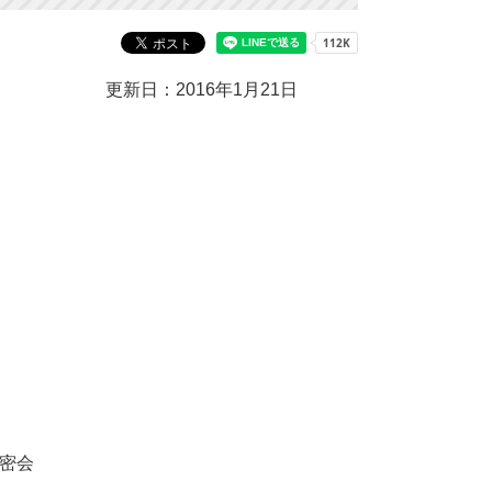
更新日：2016年1月21日
会