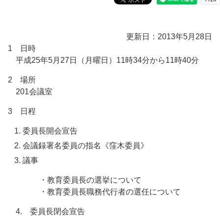
更新日：2013年5月28日
1 日時
平成25年5月27日（月曜日）11時34分から11時40分
2 場所
201会議室
3 日程
委員長開会宣告
会議録署名委員の指名《窪木委員》
議事
・教育委員長の選挙について
・教育委員長職務代行者の選任について
4. 委員長閉会宣告