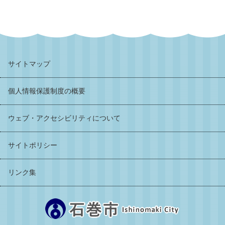
サイトマップ
個人情報保護制度の概要
ウェブ・アクセシビリティについて
サイトポリシー
リンク集