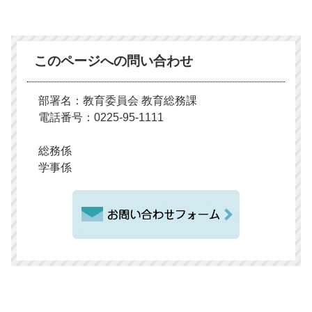
このページへの問い合わせ
部署名：教育委員会 教育総務課
電話番号：0225-95-1111
総務係
学事係