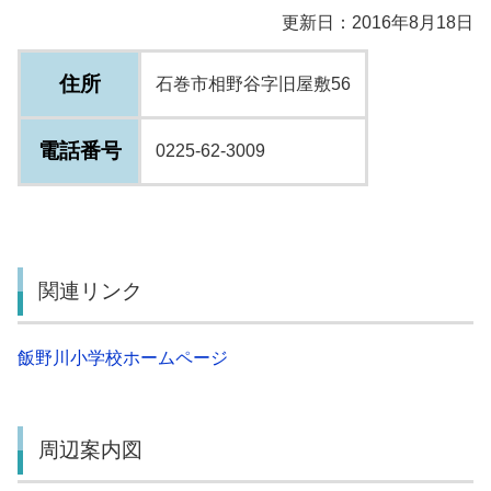
更新日：2016年8月18日
住所
石巻市相野谷字旧屋敷56
電話番号
0225-62-3009
関連リンク
飯野川小学校ホームページ
周辺案内図