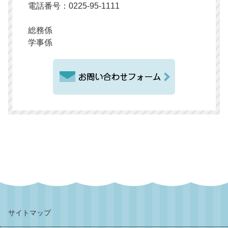
電話番号：0225-95-1111
総務係
学事係
サイトマップ