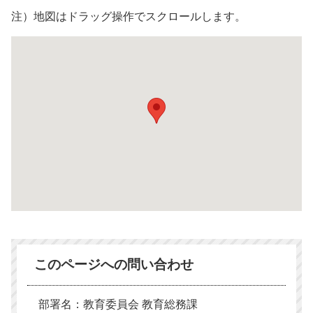
注）地図はドラッグ操作でスクロールします。
このページへの問い合わせ
部署名：教育委員会 教育総務課