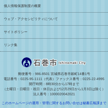
個人情報保護制度の概要
ウェブ・アクセシビリティについて
サイトポリシー
リンク集
郵便番号：986-8501 宮城県石巻市穀町14番1号
電話番号：0225-95-1111（代表）
ファックス番号：0225-22-4995
開庁時間：8時30分から17時まで
（土曜日・日曜日・祝日・休日および12月29日から1月3日は除く）
法人番号：1000020042021
このホームページの運用・管理に関するお問い合せは秘書広報課まで