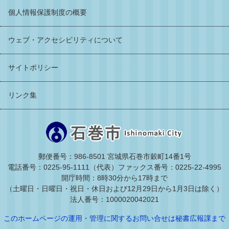
個人情報保護制度の概要
ウェブ・アクセシビリティについて
サイトポリシー
リンク集
郵便番号：986-8501 宮城県石巻市穀町14番1号
電話番号：0225-95-1111（代表）
ファックス番号：0225-22-4995
開庁時間：8時30分から17時まで
（土曜日・日曜日・祝日・休日および12月29日から1月3日は除く）
法人番号：1000020042021
このホームページの運用・管理に関するお問い合せは秘書広報課まで