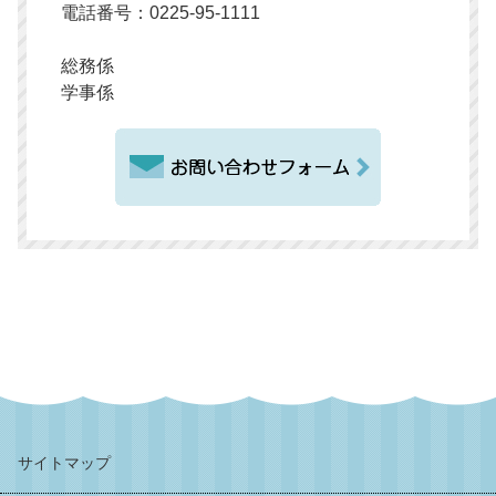
電話番号：0225-95-1111
総務係
学事係
サイトマップ