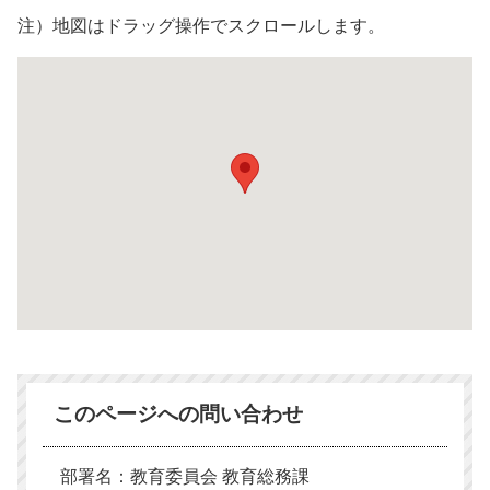
注）地図はドラッグ操作でスクロールします。
このページへの問い合わせ
部署名：教育委員会 教育総務課