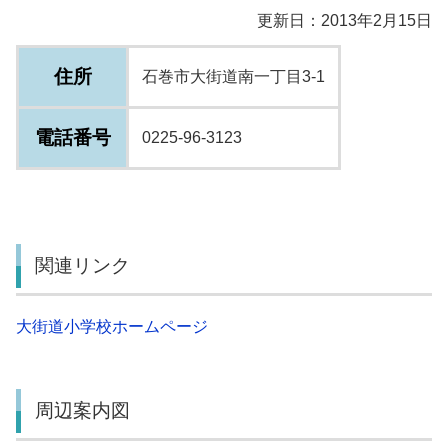
更新日：2013年2月15日
住所
石巻市大街道南一丁目3-1
電話番号
0225-96-3123
関連リンク
大街道小学校ホームページ
周辺案内図