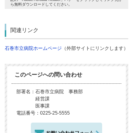
ら無料ダウンロードしてください。
関連リンク
石巻市立病院ホームページ
（外部サイトにリンクします）
このページへの問い合わせ
部署名：石巻市立病院 事務部
経営課
医事課
電話番号：0225-25-5555