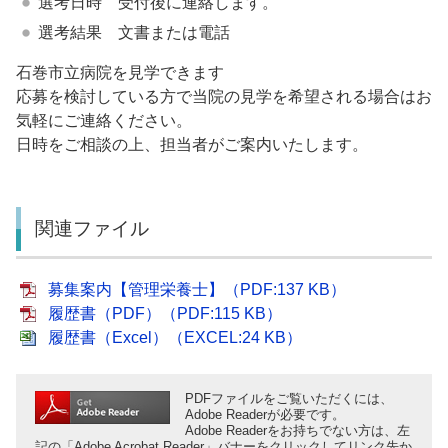
選考日時 受付後に連絡します。
選考結果 文書または電話
石巻市立病院を見学できます
応募を検討している方で当院の見学を希望される場合はお
気軽にご連絡ください。
日時をご相談の上、担当者がご案内いたします。
関連ファイル
募集案内【管理栄養士】（PDF:137 KB）
履歴書（PDF）（PDF:115 KB）
履歴書（Excel）（EXCEL:24 KB）
PDFファイルをご覧いただくには、
Adobe Readerが必要です。
Adobe Readerをお持ちでない方は、左
記の「Adobe Acrobat Reader」バナーをクリックしてリンク先か