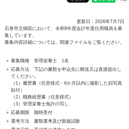
更新日：2026年7月7日
石巻市立病院において、令和8年度会計年度任用職員を募
集しています。
募集内容詳細については、関連ファイルをご覧ください。
募集職種 管理栄養士 1名
応募方法 下記の書類を申込先に郵送又は直接提出し
てください。
（1）履歴書（任意様式・6か月以内に撮影した顔写真
貼付）
（2）職務経歴書（任意様式）
（3）管理栄養士免許の写し
応募期限 随時受付
選考方法 書類選考及び面接試験