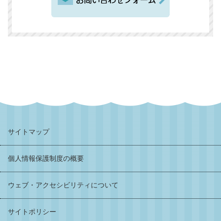
サイトマップ
個人情報保護制度の概要
ウェブ・アクセシビリティについて
サイトポリシー