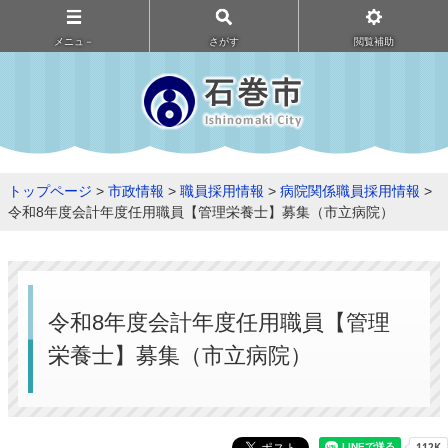
メニュ－
さがす
閲覧補助
トップページ
>
市政情報
>
職員採用情報
>
病院関係職員採用情報
>
令和8年度会計年度任用職員【管理栄養士】募集（市立病院）
令和8年度会計年度任用職員【管理
栄養士】募集（市立病院）