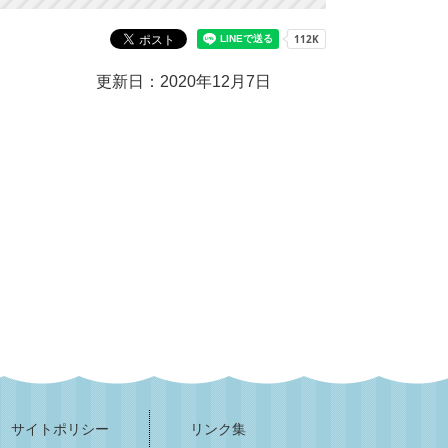
更新日：2020年12月7日
サイトポリシー
リンク集