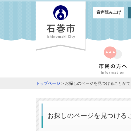
音声読み上げ
トップページ
> お探しのページを見つけることが
お探しのページを見つける