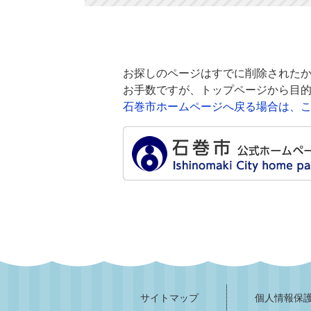
お探しのページはすでに削除されたか
お手数ですが、トップページから目
石巻市ホームページへ戻る場合は、
サイトマップ
個人情報保