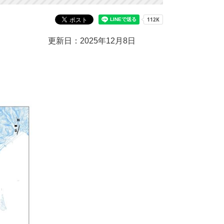
更新日：2025年12月8日