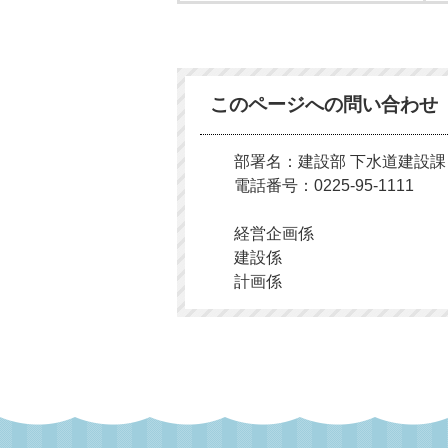
このページへの問い合わせ
部署名：建設部 下水道建設課
電話番号：0225-95-1111
経営企画係
建設係
計画係