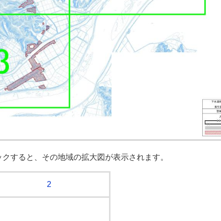
ックすると、その地域の拡大図が表示されます。
2