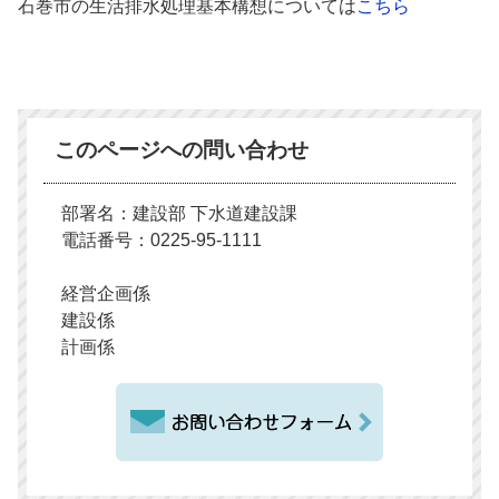
石巻市の生活排水処理基本構想については
こちら
このページへの問い合わせ
部署名：建設部 下水道建設課
電話番号：0225-95-1111
経営企画係
建設係
計画係