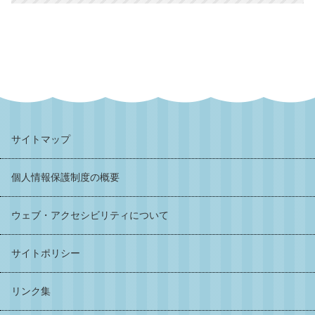
サイトマップ
個人情報保護制度の概要
ウェブ・アクセシビリティについて
サイトポリシー
リンク集