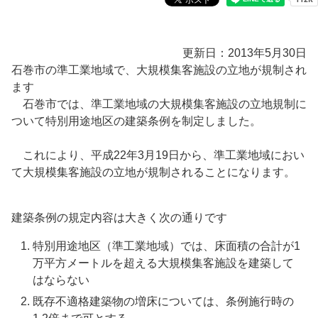
更新日：2013年5月30日
石巻市の準工業地域で、大規模集客施設の立地が規制され
ます
石巻市では、準工業地域の大規模集客施設の立地規制に
ついて特別用途地区の建築条例を制定しました。
これにより、平成22年3月19日から、準工業地域におい
て大規模集客施設の立地が規制されることになります。
建築条例の規定内容は大きく次の通りです
特別用途地区（準工業地域）では、床面積の合計が1
万平方メートルを超える大規模集客施設を建築して
はならない
既存不適格建築物の増床については、条例施行時の