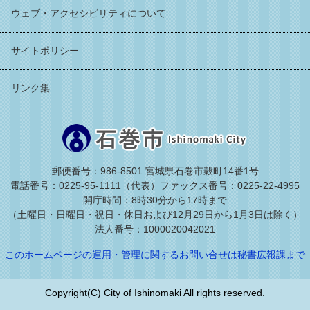
ウェブ・アクセシビリティについて
サイトポリシー
リンク集
郵便番号：986-8501 宮城県石巻市穀町14番1号
電話番号：0225-95-1111（代表）
ファックス番号：0225-22-4995
開庁時間：8時30分から17時まで
（土曜日・日曜日・祝日・休日および12月29日から1月3日は除く）
法人番号：1000020042021
このホームページの運用・管理に関するお問い合せは秘書広報課まで
Copyright(C) City of Ishinomaki All rights reserved.