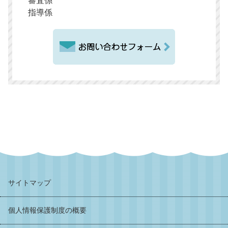
審査係
指導係
サイトマップ
個人情報保護制度の概要