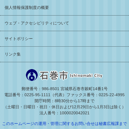
個人情報保護制度の概要
ウェブ・アクセシビリティについて
サイトポリシー
リンク集
郵便番号：986-8501 宮城県石巻市穀町14番1号
電話番号：0225-95-1111（代表）
ファックス番号：0225-22-4995
開庁時間：8時30分から17時まで
（土曜日・日曜日・祝日・休日および12月29日から1月3日は除く）
法人番号：1000020042021
このホームページの運用・管理に関するお問い合せは秘書広報課まで