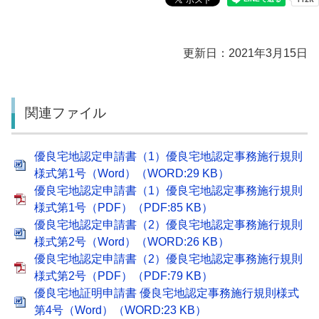
更新日：2021年3月15日
関連ファイル
優良宅地認定申請書（1）優良宅地認定事務施行規則
様式第1号（Word）（WORD:29 KB）
優良宅地認定申請書（1）優良宅地認定事務施行規則
様式第1号（PDF）（PDF:85 KB）
優良宅地認定申請書（2）優良宅地認定事務施行規則
様式第2号（Word）（WORD:26 KB）
優良宅地認定申請書（2）優良宅地認定事務施行規則
様式第2号（PDF）（PDF:79 KB）
優良宅地証明申請書 優良宅地認定事務施行規則様式
第4号（Word）（WORD:23 KB）