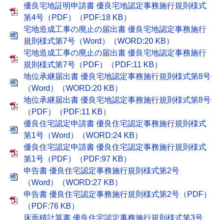
優良宅地証明申請書 優良宅地認定事務施行規則様式
第4号（PDF）（PDF:18 KB）
宅地造成工事の廃止の届出書 優良宅地認定事務施行
規則様式第7号（Word）（WORD:20 KB）
宅地造成工事の廃止の届出書 優良宅地認定事務施行
規則様式第7号（PDF）（PDF:11 KB）
地位承継届出書 優良宅地認定事務施行規則様式第8号
（Word）（WORD:20 KB）
地位承継届出書 優良宅地認定事務施行規則様式第8号
（PDF）（PDF:11 KB）
優良住宅認定申請書 優良住宅認定事務施行規則様式
第1号（Word）（WORD:24 KB）
優良住宅認定申請書 優良住宅認定事務施行規則様式
第1号（PDF）（PDF:97 KB）
申告書 優良住宅認定事務施行規則様式第2号
（Word）（WORD:27 KB）
申告書 優良住宅認定事務施行規則様式第2号（PDF）
（PDF:76 KB）
床面積計算書 優良住宅認定事務施行規則様式第3号