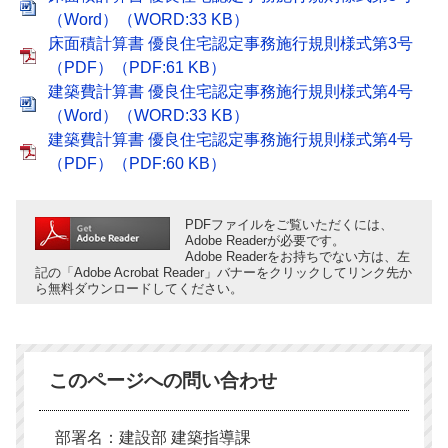
（Word）（WORD:33 KB）
床面積計算書 優良住宅認定事務施行規則様式第3号
（PDF）（PDF:61 KB）
建築費計算書 優良住宅認定事務施行規則様式第4号
（Word）（WORD:33 KB）
建築費計算書 優良住宅認定事務施行規則様式第4号
（PDF）（PDF:60 KB）
PDFファイルをご覧いただくには、
Adobe Readerが必要です。
Adobe Readerをお持ちでない方は、左
記の「Adobe Acrobat Reader」バナーをクリックしてリンク先か
ら無料ダウンロードしてください。
このページへの問い合わせ
部署名：建設部 建築指導課