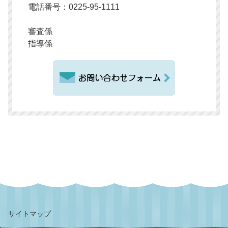
電話番号：0225-95-1111
審査係
指導係
サイトマップ