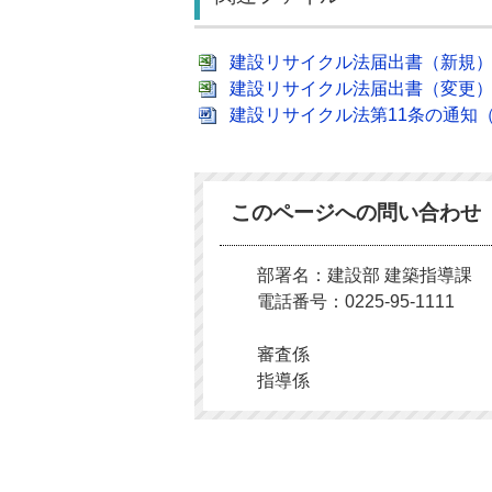
建設リサイクル法届出書（新規） 分
建設リサイクル法届出書（変更） 分
建設リサイクル法第11条の通知（Wo
このページへの問い合わせ
部署名：建設部 建築指導課
電話番号：0225-95-1111
審査係
指導係