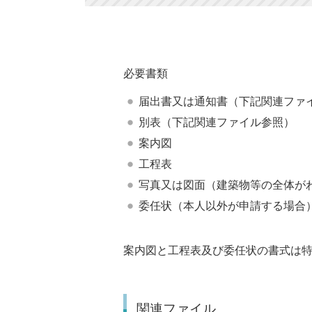
必要書類
届出書又は通知書（下記関連ファ
別表（下記関連ファイル参照）
案内図
工程表
写真又は図面（建築物等の全体が
委任状（本人以外が申請する場合
案内図と工程表及び委任状の書式は
関連ファイル