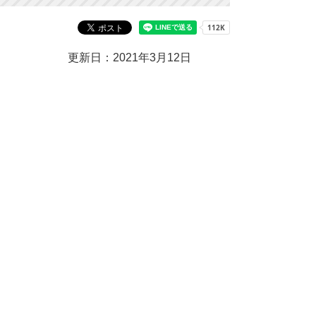
更新日：2021年3月12日