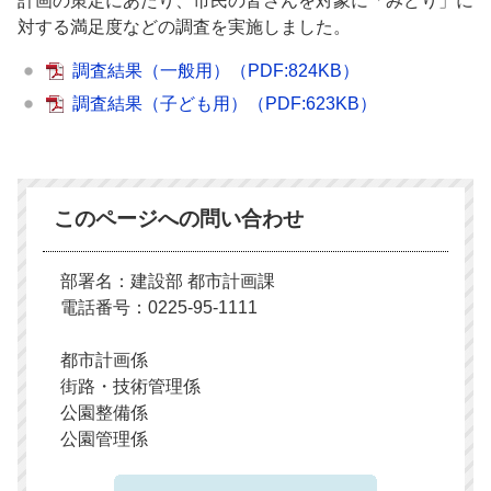
計画の策定にあたり、市民の皆さんを対象に「みどり」に
対する満足度などの調査を実施しました。
調査結果（一般用）
（PDF:824KB）
調査結果（子ども用）
（PDF:623KB）
このページへの問い合わせ
部署名：建設部 都市計画課
電話番号：0225-95-1111
都市計画係
街路・技術管理係
公園整備係
公園管理係