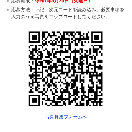
応募期限：
令和7年9月30日（火曜日）
応募方法：下記二次元コードを読み込み、必要事項を
入力のうえ写真をアップロードしてください。
写真募集フォームへ