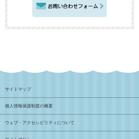
サイトマップ
個人情報保護制度の概要
ウェブ・アクセシビリティについて