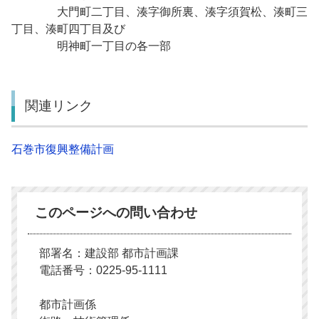
大門町二丁目、湊字御所裏、湊字須賀松、湊町三
丁目、湊町四丁目及び
明神町一丁目の各一部
関連リンク
石巻市復興整備計画
このページへの問い合わせ
部署名：建設部 都市計画課
電話番号：0225-95-1111
都市計画係