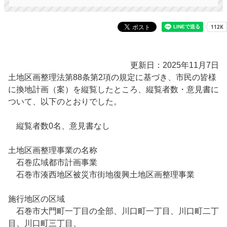
更新日：2025年11月7日
土地区画整理法第88条第2項の規定に基づき、市民の皆様
に換地計画（案）を縦覧したところ、縦覧者数・意見書に
ついて、以下のとおりでした。
縦覧者数0名、意見書なし
土地区画整理事業の名称
石巻広域都市計画事業
石巻市湊西地区被災市街地復興土地区画整理事業
施行地区の区域
石巻市大門町一丁目の全部、川口町一丁目、川口町二丁
目、川口町三丁目、