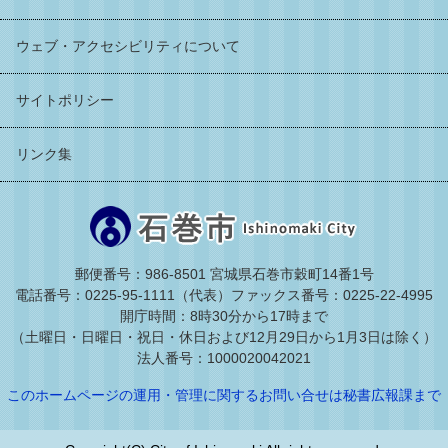
ウェブ・アクセシビリティについて
サイトポリシー
リンク集
郵便番号：986-8501 宮城県石巻市穀町14番1号
電話番号：0225-95-1111（代表）
ファックス番号：0225-22-4995
開庁時間：8時30分から17時まで
（土曜日・日曜日・祝日・休日および12月29日から1月3日は除く）
法人番号：1000020042021
このホームページの運用・管理に関するお問い合せは秘書広報課まで