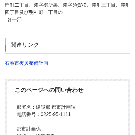
門町二丁目、湊字御所裏、湊字須賀松、湊町三丁目、湊町
四丁目及び明神町一丁目の
各一部
関連リンク
石巻市復興整備計画
このページへの問い合わせ
部署名：建設部 都市計画課
電話番号：0225-95-1111
都市計画係