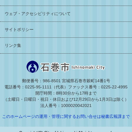
ウェブ・アクセシビリティについて
サイトポリシー
リンク集
郵便番号：986-8501 宮城県石巻市穀町14番1号
電話番号：0225-95-1111（代表）
ファックス番号：0225-22-4995
開庁時間：8時30分から17時まで
（土曜日・日曜日・祝日・休日および12月29日から1月3日は除く）
法人番号：1000020042021
このホームページの運用・管理に関するお問い合せは秘書広報課まで