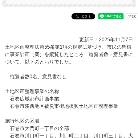
更新日：2025年11月7日
土地区画整理法第55条第1項の規定に基づき、市民の皆様
に事業計画（案）を縦覧したところ、縦覧者数・意見書に
ついて、以下のとおりでした。
縦覧者数0名、意見書なし
土地区画整理事業の名称
石巻広域都市計画事業
石巻市湊西地区被災市街地復興土地区画整理事業
施行地区の区域
石巻市大門町一丁目の全部
石巻市川口町一丁目、川口町二丁目、川口町三丁目、大