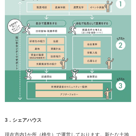
3．シェアハウス
現在市内1か所（桃生）で運営しております。新たな土地