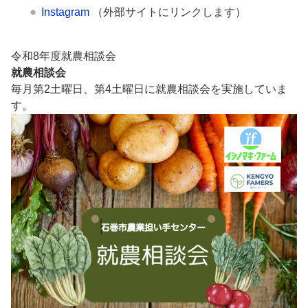
Instagram
（外部サイトにリンクします）
令和8年度就農相談会
就農相談会
毎月第2土曜日、第4土曜日に就農相談会を実施していま
す。