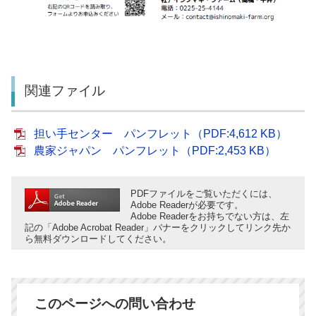
関連ファイル
担い手センター パンフレット（PDF:4,612 KB）
農家ジャパン パンフレット（PDF:2,453 KB）
PDFファイルをご覧いただくには、
Adobe Readerが必要です。
Adobe Readerをお持ちでない方は、左
記の「Adobe Acrobat Reader」バナーをクリックしてリンク先か
ら無料ダウンロードしてください。
このページへの問い合わせ