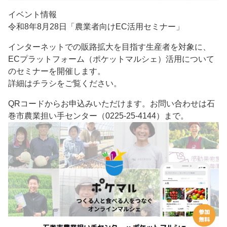
イベント情報
令和8年8月28日「農業者向けEC活用セミナー」
インターネットでの販路拡大を目指す生産者を対象に、
ECプラットフォーム（ポケットマルシェ）活用について
のセミナーを開催します。
詳細はチラシをご覧ください。
QRコードからお申込みいただけます。お問い合わせは石
巻市農業担い手センター（0225-25-4144）まで。