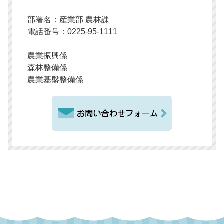
部署名：産業部 農林課
電話番号：0225-95-1111
農業振興係
森林整備係
農業基盤整備係