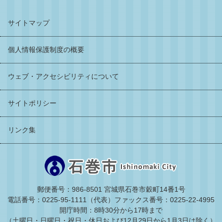
サイトマップ
個人情報保護制度の概要
ウェブ・アクセシビリティについて
サイトポリシー
リンク集
郵便番号：986-8501 宮城県石巻市穀町14番1号
電話番号：0225-95-1111（代表）
ファックス番号：0225-22-4995
開庁時間：8時30分から17時まで
（土曜日・日曜日・祝日・休日および12月29日から1月3日は除く）