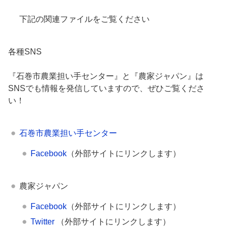
下記の関連ファイルをご覧ください
各種SNS
『石巻市農業担い手センター』と『農家ジャパン』は
SNSでも情報を発信していますので、ぜひご覧くださ
い！
石巻市農業担い手センター
Facebook
（外部サイトにリンクします）
農家ジャパン
Facebook
（外部サイトにリンクします）
Twitter
（外部サイトにリンクします）