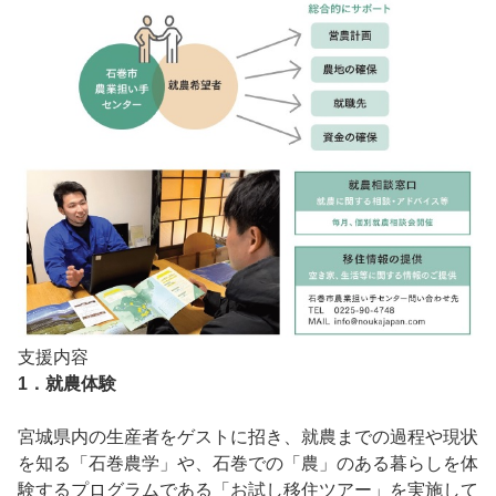
支援内容
1．就農体験
宮城県内の生産者をゲストに招き、就農までの過程や現状
を知る「石巻農学」や、石巻での「農」のある暮らしを体
験するプログラムである「お試し移住ツアー」を実施して