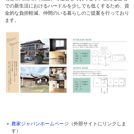
での新生活におけるハードルを少しでも低くするため、資
金的な負担軽減、仲間のいる暮らしのご提案を行っており
ます。
農家ジャパンホームページ
（外部サイトにリンクしま
す）