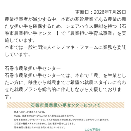
更新日：2026年7月29日
農業従事者が減少する中、本市の基幹産業である農業の新
たな担い手を確保するため、シェアハウス機能を持つ【石
巻市農業担い手センター】で『農業担い手育成事業』を実
施しています。
本市では一般社団法人イシノマキ・ファームに業務を委託
しています。
石巻市農業担い手センター
石巻市農業担い手センターでは、本市で「農」を生業とし
たい方に、移住から就農までご希望の就農スタイルに合わ
せた就農プランを総合的に伴走しながら支援しておりま
す。