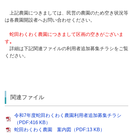
上記農園につきましては、民営の農園のため空き状況等
は各農園開設者へお問い合わせください。
蛇田わくわく農園につきまして区画の空きがございま
す
。
詳細は下記関連ファイルの利用者追加募集チラシをご覧
ください。
関連ファイル
令和7年度蛇田わくわく農園利用者追加募集チラシ
（PDF:416 KB）
蛇田わくわく農園 案内図（PDF:13 KB）