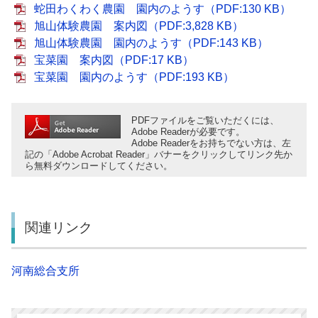
蛇田わくわく農園 園内のようす（PDF:130 KB）
旭山体験農園 案内図（PDF:3,828 KB）
旭山体験農園 園内のようす（PDF:143 KB）
宝菜園 案内図（PDF:17 KB）
宝菜園 園内のようす（PDF:193 KB）
PDFファイルをご覧いただくには、
Adobe Readerが必要です。
Adobe Readerをお持ちでない方は、左
記の「Adobe Acrobat Reader」バナーをクリックしてリンク先か
ら無料ダウンロードしてください。
関連リンク
河南総合支所