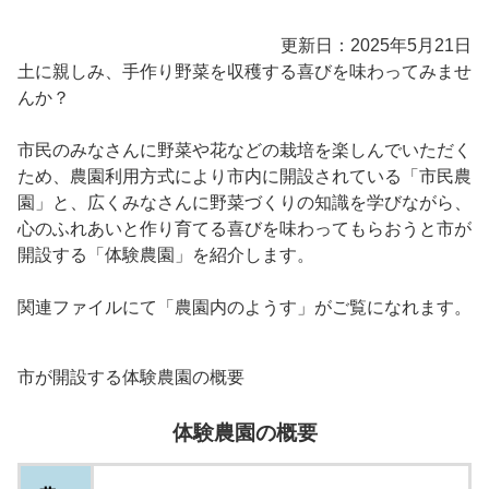
更新日：2025年5月21日
土に親しみ、手作り野菜を収穫する喜びを味わってみませ
んか？
市民のみなさんに野菜や花などの栽培を楽しんでいただく
ため、農園利用方式により市内に開設されている「市民農
園」と、広くみなさんに野菜づくりの知識を学びながら、
心のふれあいと作り育てる喜びを味わってもらおうと市が
開設する「体験農園」を紹介します。
関連ファイルにて「農園内のようす」がご覧になれます。
市が開設する体験農園の概要
体験農園の概要