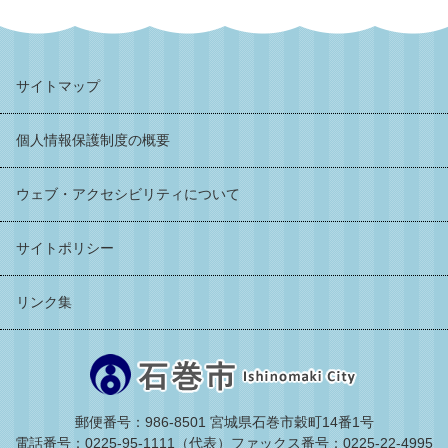
サイトマップ
個人情報保護制度の概要
ウェブ・アクセシビリティについて
サイトポリシー
リンク集
郵便番号：986-8501 宮城県石巻市穀町14番1号
電話番号：0225-95-1111（代表）
ファックス番号：0225-22-4995