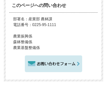
このページへの問い合わせ
部署名：産業部 農林課
電話番号：0225-95-1111
農業振興係
森林整備係
農業基盤整備係