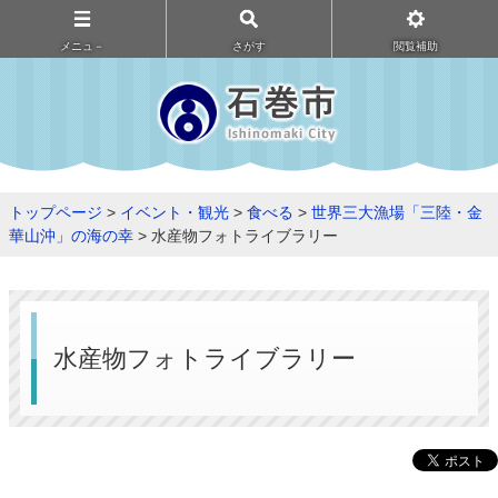
メニュ－
さがす
閲覧補助
トップページ
>
イベント・観光
>
食べる
>
世界三大漁場「三陸・金
華山沖」の海の幸
> 水産物フォトライブラリー
水産物フォトライブラリー