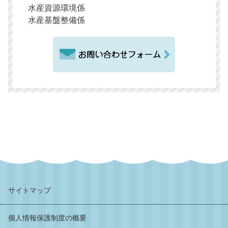
水産資源環境係
水産基盤整備係
サイトマップ
個人情報保護制度の概要