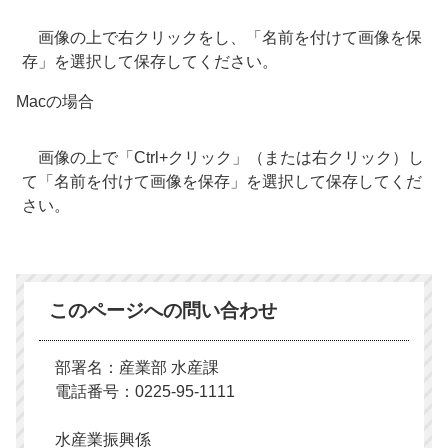
画像の上で右クリックをし、「名前を付けて画像を保
存」を選択して保存してください。
Macの場合
画像の上で「Ctrl+クリック」（または右クリック）し
て「名前を付けて画像を保存」を選択して保存してくだ
さい。
このページへの問い合わせ
部署名：産業部 水産課
電話番号：0225-95-1111
水産業振興係