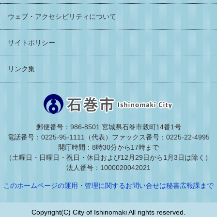
ウェブ・アクセシビリティについて
サイトポリシー
リンク集
郵便番号：986-8501 宮城県石巻市穀町14番1号
電話番号：0225-95-1111（代表）
ファックス番号：0225-22-4995
開庁時間：8時30分から17時まで
（土曜日・日曜日・祝日・休日および12月29日から1月3日は除く）
法人番号：1000020042021
このホームページの運用・管理に関するお問い合せは秘書広報課まで
Copyright(C) City of Ishinomaki All rights reserved.