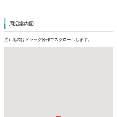
周辺案内図
注）地図はドラッグ操作でスクロールします。