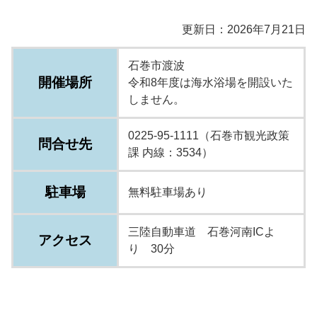
更新日：2026年7月21日
石巻市渡波
開催場所
令和8年度は海水浴場を開設いた
しません。
0225-95-1111（石巻市観光政策
問合せ先
課 内線：3534）
駐車場
無料駐車場あり
三陸自動車道 石巻河南ICよ
アクセス
り 30分