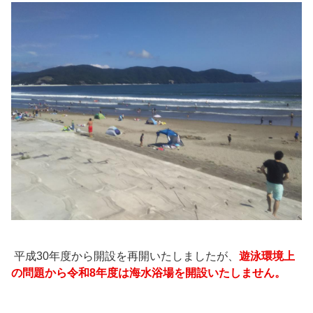
平成30年度から開設を再開いたしましたが、
遊泳環境上
の問題から令和8年度は海水浴場を開設いたしません。