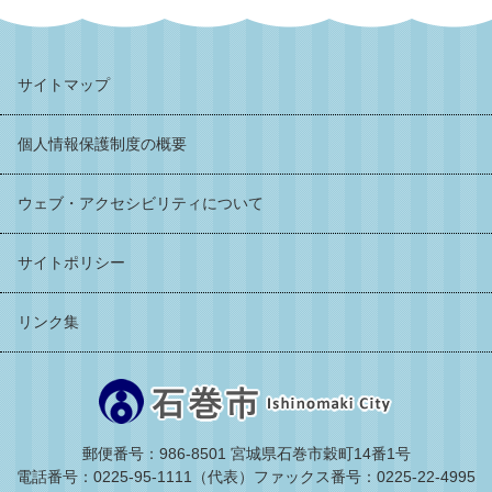
サイトマップ
個人情報保護制度の概要
ウェブ・アクセシビリティについて
サイトポリシー
リンク集
郵便番号：986-8501 宮城県石巻市穀町14番1号
電話番号：0225-95-1111（代表）
ファックス番号：0225-22-4995