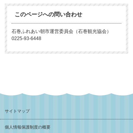
このページへの問い合わせ
石巻ふれあい朝市運営委員会（石巻観光協会）
0225-93-6448
サイトマップ
個人情報保護制度の概要