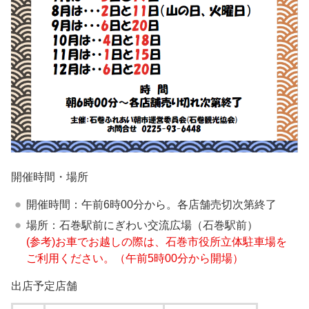
開催時間・場所
開催時間：午前6時00分から。各店舗売切次第終了
場所：石巻駅前にぎわい交流広場（石巻駅前）
(参考)お車でお越しの際は、石巻市役所立体駐車場を
ご利用ください。（午前5時00分から開場）
出店予定店舗