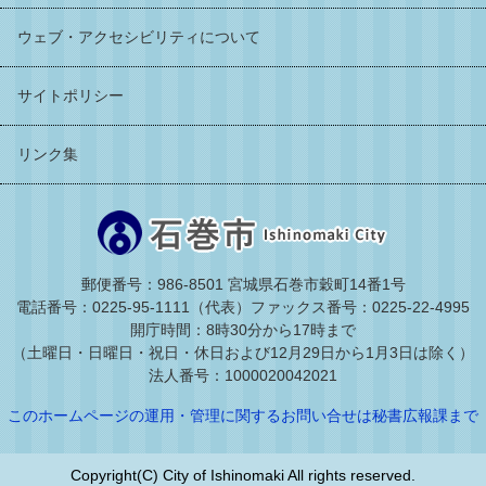
ウェブ・アクセシビリティについて
サイトポリシー
リンク集
郵便番号：986-8501 宮城県石巻市穀町14番1号
電話番号：0225-95-1111（代表）
ファックス番号：0225-22-4995
開庁時間：8時30分から17時まで
（土曜日・日曜日・祝日・休日および12月29日から1月3日は除く）
法人番号：1000020042021
このホームページの運用・管理に関するお問い合せは秘書広報課まで
Copyright(C) City of Ishinomaki All rights reserved.