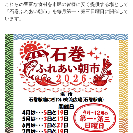
これらの豊富な食材を市民の皆様に安く提供する場として
『石巻ふれあい朝市』を毎月第一・第三日曜日に開催して
います。