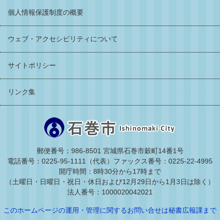
個人情報保護制度の概要
ウェブ・アクセシビリティについて
サイトポリシー
リンク集
郵便番号：986-8501 宮城県石巻市穀町14番1号
電話番号：0225-95-1111（代表）
ファックス番号：0225-22-4995
開庁時間：8時30分から17時まで
（土曜日・日曜日・祝日・休日および12月29日から1月3日は除く）
法人番号：1000020042021
このホームページの運用・管理に関するお問い合せは秘書広報課まで