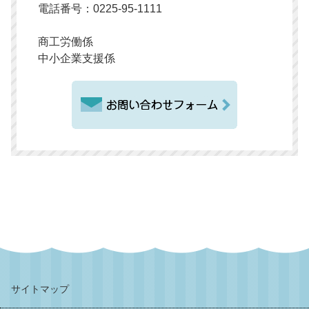
電話番号：0225-95-1111
商工労働係
中小企業支援係
サイトマップ