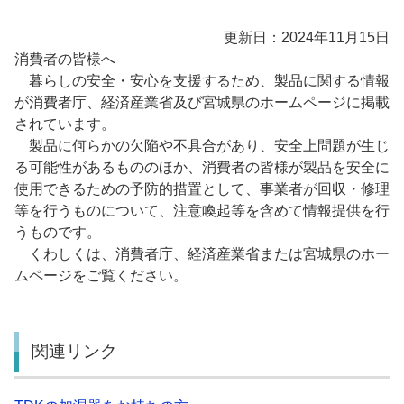
更新日：2024年11月15日
消費者の皆様へ
暮らしの安全・安心を支援するため、製品に関する情報
が消費者庁、経済産業省及び宮城県のホームページに掲載
されています。
製品に何らかの欠陥や不具合があり、安全上問題が生じ
る可能性があるもののほか、消費者の皆様が製品を安全に
使用できるための予防的措置として、事業者が回収・修理
等を行うものについて、注意喚起等を含めて情報提供を行
うものです。
くわしくは、消費者庁、経済産業省または宮城県のホー
ムページをご覧ください。
関連リンク