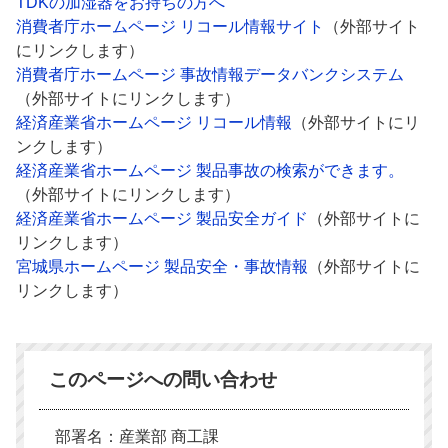
TDKの加湿器をお持ちの方へ
消費者庁ホームページ リコール情報サイト
（外部サイト
にリンクします）
消費者庁ホームページ 事故情報データバンクシステム
（外部サイトにリンクします）
経済産業省ホームページ リコール情報
（外部サイトにリ
ンクします）
経済産業省ホームページ 製品事故の検索ができます。
（外部サイトにリンクします）
経済産業省ホームページ 製品安全ガイド
（外部サイトに
リンクします）
宮城県ホームページ 製品安全・事故情報
（外部サイトに
リンクします）
このページへの問い合わせ
部署名：産業部 商工課