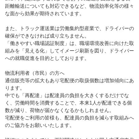
距離輸送についても対応できるなど、物流効率化等の様々
な面から効果が期待されています。
また、トラック運送業は労働集約型産業で、ドライバーの
確保ができなければ成り立ちません。
「働きやすい職場認証制度」は、職場環境改善に向けた取
組みを「見える化」してイメージ刷新を図り、ドライバー
への就職促進を目的としております。
物流利用者（市民）の方へ
通信販売等の拡大もあり宅配便の取扱個数は増加傾向にあ
ります。
中でも「再配達」は配達員の負担を大きくするだけでな
く、労働時間を消費することで、本来1人が配達できる個
数が減り、荷物が届かなくなるかもしれません。
宅配便をご利用の皆様も、配達員の負担を減らす取組みへ
のご協力をお願いいたします。