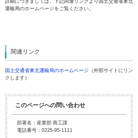
詳細につきましては、下記関連リンクより国土交通省東北
運輸局のホームページをご覧ください。
関連リンク
国土交通省東北運輸局のホームページ
（外部サイトにリン
クします）
このページへの問い合わせ
部署名：産業部 商工課
電話番号：0225-95-1111