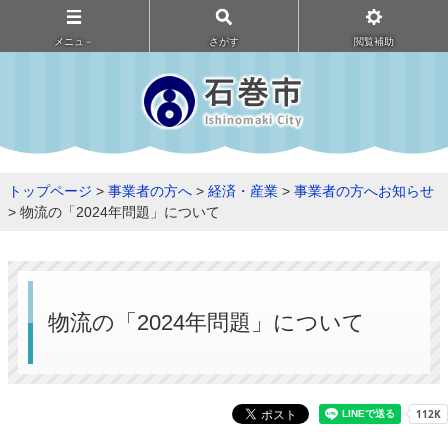
メニュ－
さがす
閲覧補助
トップページ
>
事業者の方へ
>
経済・産業
>
事業者の方へお知らせ
> 物流の「2024年問題」について
物流の「2024年問題」について