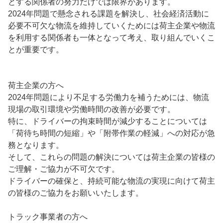
とする関係者の努力だけでは限界があります。
2024年問題で懸念される課題を解決し、社会経済活動に
必要不可欠な物流を維持していくためには荷主企業や物流
を利用する関係者も一体となって考え、取り組んでいくこ
とが重要です。
荷主企業の方へ
2024年問題により不足する労働力を補うためには、物流
現場の取引環境や労働時間の改善が必要です。
特に、ドライバーの拘束時間が減少することについては
「荷待ち時間の短縮」や「附帯作業の軽減」への対応が急
務となります。
そして、これらの問題の解決については荷主企業の皆様の
ご理解・ご協力が不可欠です。
ドライバーの確保と、持続可能な物流の実現に向けて荷主
の皆様のご協力をお願いいたします。
トラック事業者の方へ