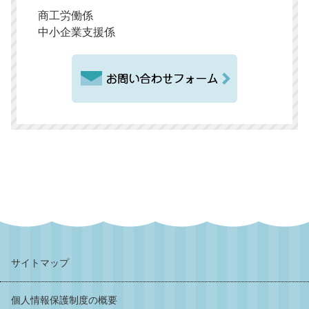
商工労働係
中小企業支援係
サイトマップ
個人情報保護制度の概要