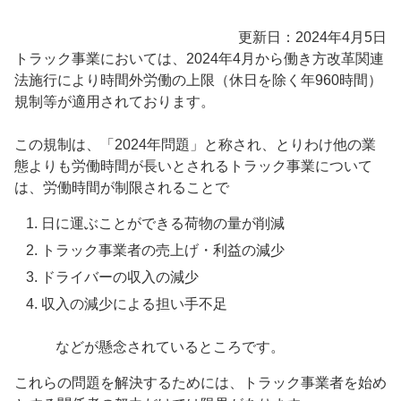
更新日：2024年4月5日
トラック事業においては、2024年4月から働き方改革関連
法施行により時間外労働の上限（休日を除く年960時間）
規制等が適用されております。
この規制は、「2024年問題」と称され、とりわけ他の業
態よりも労働時間が長いとされるトラック事業について
は、労働時間が制限されることで
日に運ぶことができる荷物の量が削減
トラック事業者の売上げ・利益の減少
ドライバーの収入の減少
収入の減少による担い手不足
などが懸念されているところです。
これらの問題を解決するためには、トラック事業者を始め