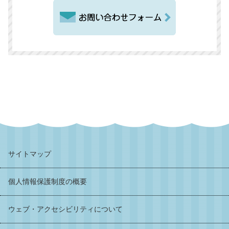
サイトマップ
個人情報保護制度の概要
ウェブ・アクセシビリティについて