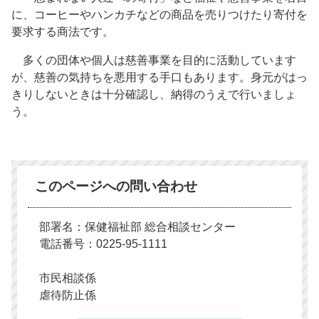
に、コーヒーやハンカチなどの商品を売りつけたり寄付を
要求する商法です。
多くの団体や個人は慈善事業を目的に活動しています
が、慈善の気持ちを悪用する手口もあります。身元がはっ
きりしないときは十分確認し、納得のうえで行いましょ
う。
このページへの問い合わせ
部署名：保健福祉部 総合相談センター
電話番号：0225-95-1111
市民相談係
虐待防止係