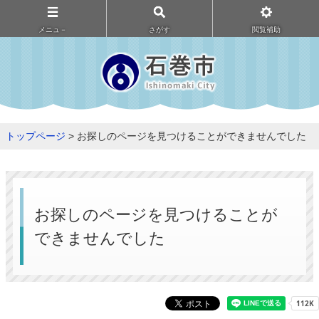
メニュ－
さがす
閲覧補助
トップページ
> お探しのページを見つけることができませんでした
お探しのページを見つけることが
できませんでした