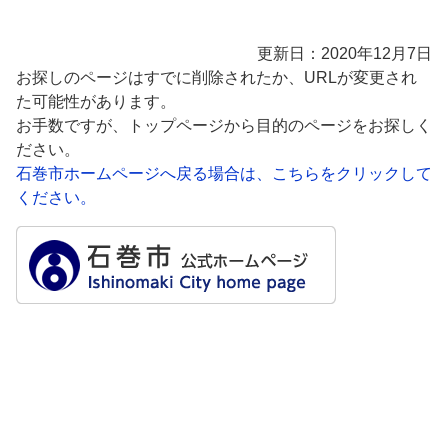
更新日：2020年12月7日
お探しのページはすでに削除されたか、URLが変更され
た可能性があります。
お手数ですが、トップページから目的のページをお探しく
ださい。
石巻市ホームページへ戻る場合は、こちらをクリックして
ください。