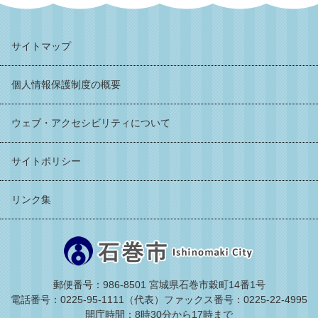
サイトマップ
個人情報保護制度の概要
ウェブ・アクセシビリティについて
サイトポリシー
リンク集
郵便番号：986-8501 宮城県石巻市穀町14番1号
電話番号：0225-95-1111（代表）
ファックス番号：0225-22-4995
開庁時間：8時30分から17時まで