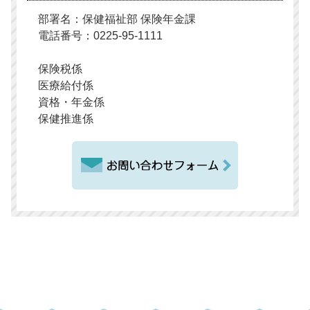
部署名：保健福祉部 保険年金課
電話番号：0225-95-1111
保険税係
医療給付係
資格・年金係
保健推進係