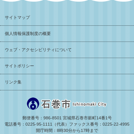
サイトマップ
個人情報保護制度の概要
ウェブ・アクセシビリティについて
サイトポリシー
リンク集
郵便番号：986-8501 宮城県石巻市穀町14番1号
電話番号：0225-95-1111（代表）
ファックス番号：0225-22-4995
開庁時間：8時30分から17時まで