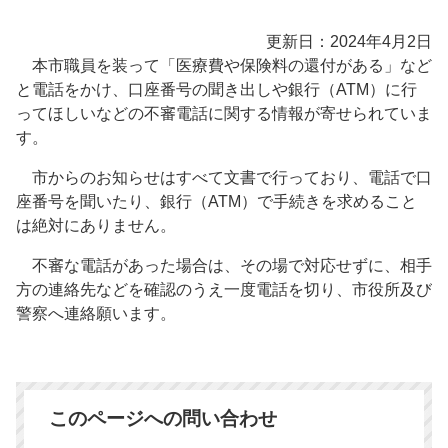
更新日：2024年4月2日
本市職員を装って「医療費や保険料の還付がある」など
と電話をかけ、口座番号の聞き出しや銀行（ATM）に行
ってほしいなどの不審電話に関する情報が寄せられていま
す。
市からのお知らせはすべて文書で行っており、電話で口
座番号を聞いたり、銀行（ATM）で手続きを求めること
は絶対にありません。
不審な電話があった場合は、その場で対応せずに、相手
方の連絡先などを確認のうえ一度電話を切り、市役所及び
警察へ連絡願います。
このページへの問い合わせ