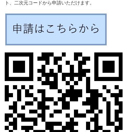
ト、二次元コードから申請いただけます。