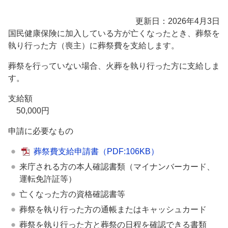
更新日：2026年4月3日
国民健康保険に加入している方が亡くなったとき、葬祭を
執り行った方（喪主）に葬祭費を支給します。
葬祭を行っていない場合、火葬を執り行った方に支給しま
す。
支給額
50,000円
申請に必要なもの
葬祭費支給申請書
（PDF:106KB）
来庁される方の本人確認書類（マイナンバーカード、
運転免許証等）
亡くなった方の資格確認書等
葬祭を執り行った方の通帳またはキャッシュカード
葬祭を執り行った方と葬祭の日程を確認できる書類