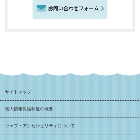
サイトマップ
個人情報保護制度の概要
ウェブ・アクセシビリティについて