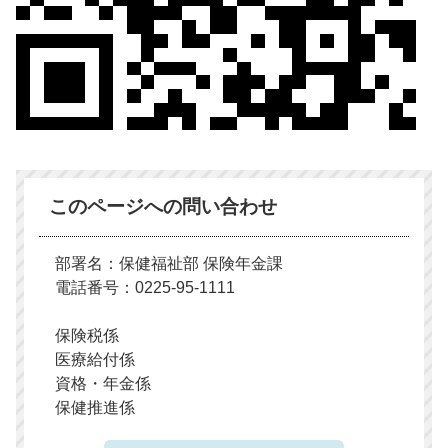
このページへの問い合わせ
部署名：保健福祉部 保険年金課
電話番号：0225-95-1111
保険税係
医療給付係
資格・年金係
保健推進係