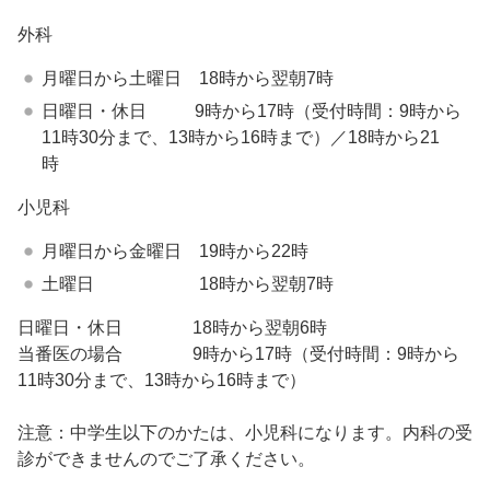
外科
月曜日から土曜日 18時から翌朝7時
日曜日・休日 9時から17時（受付時間：9時から
11時30分まで、13時から16時まで）／18時から21
時
小児科
月曜日から金曜日 19時から22時
土曜日 18時から翌朝7時
日曜日・休日 18時から翌朝6時
当番医の場合 9時から17時（受付時間：9時から
11時30分まで、13時から16時まで）
注意：中学生以下のかたは、小児科になります。内科の受
診ができませんのでご了承ください。