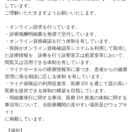
しています。
ご理解いただきますようお願いいたします。
・オンライン請求を行っています。
・診療報酬明細書を無償で交付しています。
・オンライン資格確認を行う体制を有しています。
・医師がオンライン資格確認等システムを利用して取得し
た診療情報を、診療を行う診察室又は処置室等において、
閲覧又は活用できる体制を有しています。
・マイナポータルの医療情報等に基づき、患者からの健康
管理に係る相談に応じる体制 を有しています。
・マイナ保険証の利用促進等、医療 DX を通じて質の高い
医療を提供できる体制の構築を目指しています。
・明細書発行に関する事項、医療 DX 推進の体制に関する
事項等について、当医療機関の見やすい場所及びウェブサ
イト
に掲載しています。
【場所】