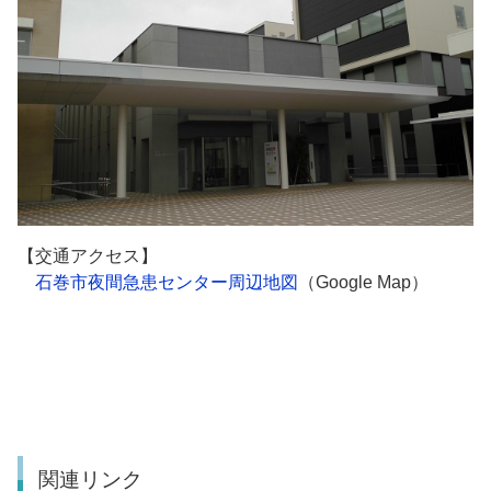
【交通アクセス】
石巻市夜間急患センター周辺地図
（Google Map）
関連リンク