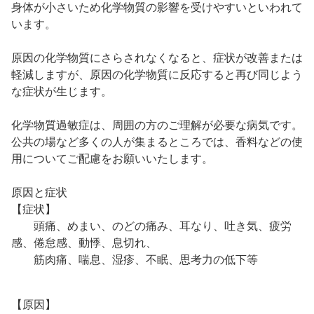
身体が小さいため化学物質の影響を受けやすいといわれて
います。
原因の化学物質にさらされなくなると、症状が改善または
軽減しますが、原因の化学物質に反応すると再び同じよう
な症状が生じます。
化学物質過敏症は、周囲の方のご理解が必要な病気です。
公共の場など多くの人が集まるところでは、香料などの使
用についてご配慮をお願いいたします。
原因と症状
【症状】
頭痛、めまい、のどの痛み、耳なり、吐き気、疲労
感、倦怠感、動悸、息切れ、
筋肉痛、喘息、湿疹、不眠、思考力の低下等
【原因】