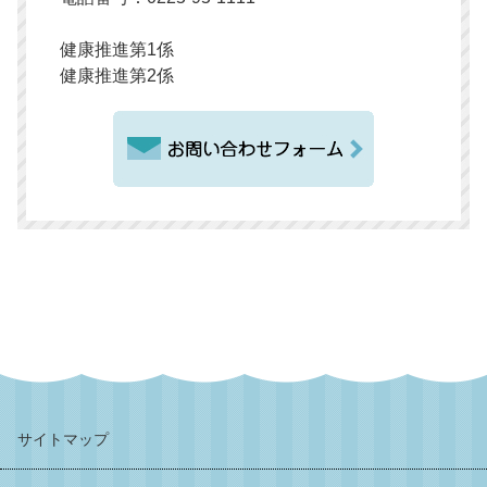
健康推進第1係
健康推進第2係
サイトマップ