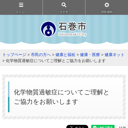
メニュ－
さがす
閲覧補助
トップページ
>
市民の方へ
>
健康と福祉
>
健康・医療
>
健康ネット
> 化学物質過敏症についてご理解とご協力をお願いします
化学物質過敏症についてご理解と
ご協力をお願いします