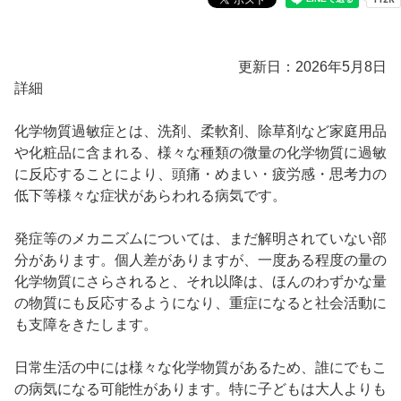
更新日：2026年5月8日
詳細
化学物質過敏症とは、洗剤、柔軟剤、除草剤など家庭用品
や化粧品に含まれる、様々な種類の微量の化学物質に過敏
に反応することにより、頭痛・めまい・疲労感・思考力の
低下等様々な症状があらわれる病気です。
発症等のメカニズムについては、まだ解明されていない部
分があります。個人差がありますが、一度ある程度の量の
化学物質にさらされると、それ以降は、ほんのわずかな量
の物質にも反応するようになり、重症になると社会活動に
も支障をきたします。
日常生活の中には様々な化学物質があるため、誰にでもこ
の病気になる可能性があります。特に子どもは大人よりも