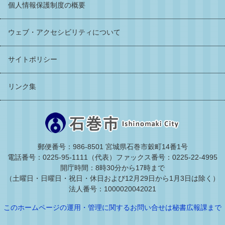
個人情報保護制度の概要
ウェブ・アクセシビリティについて
サイトポリシー
リンク集
郵便番号：986-8501 宮城県石巻市穀町14番1号
電話番号：0225-95-1111（代表）
ファックス番号：0225-22-4995
開庁時間：8時30分から17時まで
（土曜日・日曜日・祝日・休日および12月29日から1月3日は除く）
法人番号：1000020042021
このホームページの運用・管理に関するお問い合せは秘書広報課まで