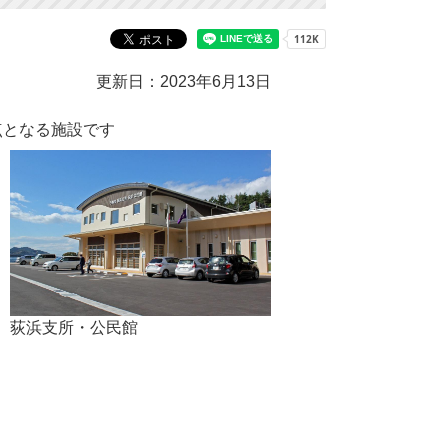
更新日：2023年6月13日
点となる施設です
荻浜支所・公民館