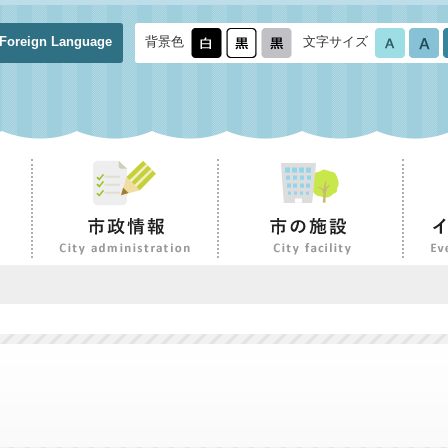
Foreign Language
背景色
文字サイズ