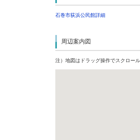
石巻市荻浜公民館詳細
周辺案内図
注）地図はドラッグ操作でスクロー